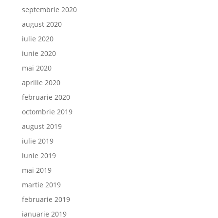
septembrie 2020
august 2020
iulie 2020
iunie 2020
mai 2020
aprilie 2020
februarie 2020
octombrie 2019
august 2019
iulie 2019
iunie 2019
mai 2019
martie 2019
februarie 2019
ianuarie 2019