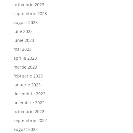
octombrie 2023
septembrie 2023
august 2023
iulie 2023
iunie 2023
mai 2023
aprilie 2023
martie 2023
februarie 2023
ianuarie 2023
decembrie 2022
noiembrie 2022
octombrie 2022
septembrie 2022
august 2022