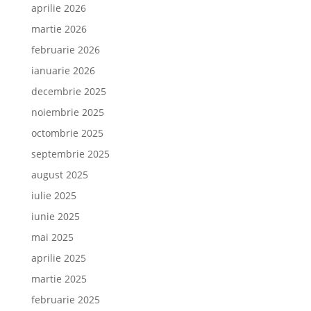
aprilie 2026
martie 2026
februarie 2026
ianuarie 2026
decembrie 2025
noiembrie 2025
octombrie 2025
septembrie 2025
august 2025
iulie 2025
iunie 2025
mai 2025
aprilie 2025
martie 2025
februarie 2025