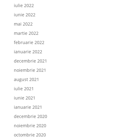
iulie 2022
iunie 2022
mai 2022
martie 2022
februarie 2022
ianuarie 2022
decembrie 2021
noiembrie 2021
august 2021
iulie 2021
iunie 2021
ianuarie 2021
decembrie 2020
noiembrie 2020
octombrie 2020