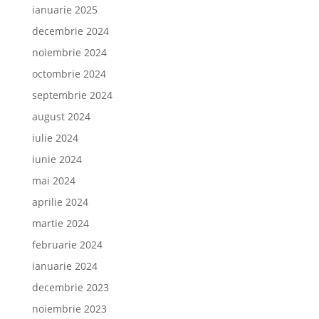
ianuarie 2025
decembrie 2024
noiembrie 2024
octombrie 2024
septembrie 2024
august 2024
iulie 2024
iunie 2024
mai 2024
aprilie 2024
martie 2024
februarie 2024
ianuarie 2024
decembrie 2023
noiembrie 2023