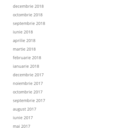
decembrie 2018
octombrie 2018
septembrie 2018
iunie 2018
aprilie 2018
martie 2018
februarie 2018
ianuarie 2018
decembrie 2017
noiembrie 2017
octombrie 2017
septembrie 2017
august 2017
iunie 2017
mai 2017