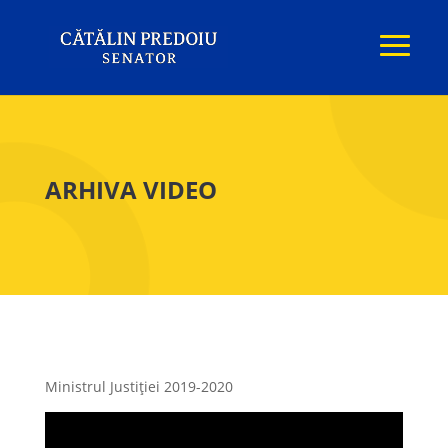
ARHIVA VIDEO
Ministrul Justiției 2019-2020