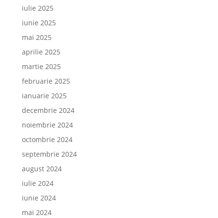
iulie 2025
iunie 2025
mai 2025
aprilie 2025
martie 2025
februarie 2025
ianuarie 2025
decembrie 2024
noiembrie 2024
octombrie 2024
septembrie 2024
august 2024
iulie 2024
iunie 2024
mai 2024