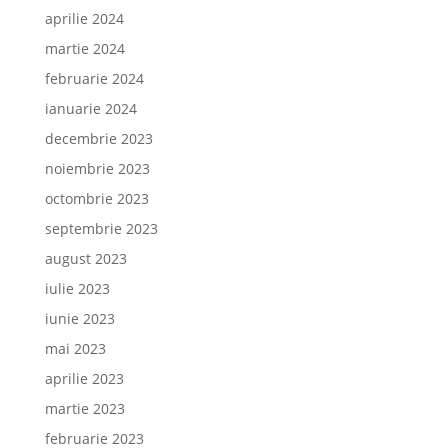
aprilie 2024
martie 2024
februarie 2024
ianuarie 2024
decembrie 2023
noiembrie 2023
octombrie 2023
septembrie 2023
august 2023
iulie 2023
iunie 2023
mai 2023
aprilie 2023
martie 2023
februarie 2023