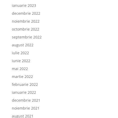
ianuarie 2023
decembrie 2022
noiembrie 2022
octombrie 2022
septembrie 2022
august 2022
iulie 2022
iunie 2022
mai 2022
martie 2022
februarie 2022
ianuarie 2022
decembrie 2021
noiembrie 2021
august 2021