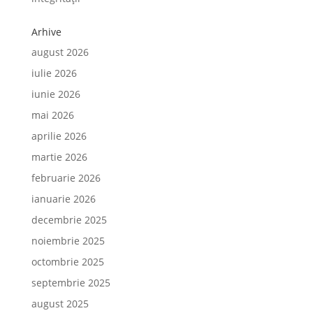
Arhive
august 2026
iulie 2026
iunie 2026
mai 2026
aprilie 2026
martie 2026
februarie 2026
ianuarie 2026
decembrie 2025
noiembrie 2025
octombrie 2025
septembrie 2025
august 2025