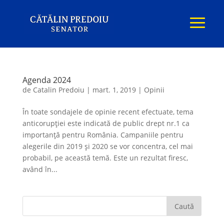
Agenda 2024
de
Catalin Predoiu
|
mart. 1, 2019
|
Opinii
În toate sondajele de opinie recent efectuate, tema
anticorupţiei este indicată de public drept nr.1 ca
importanţă pentru România. Campaniile pentru
alegerile din 2019 şi 2020 se vor concentra, cel mai
probabil, pe această temă. Este un rezultat firesc,
având în...