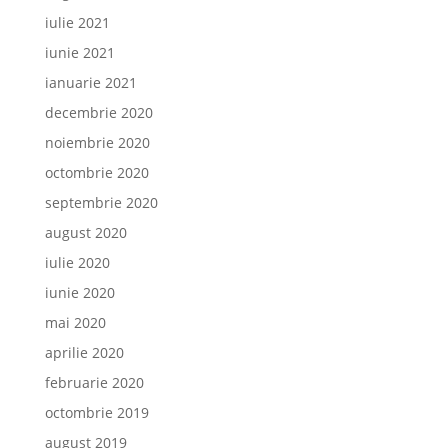
iulie 2021
iunie 2021
ianuarie 2021
decembrie 2020
noiembrie 2020
octombrie 2020
septembrie 2020
august 2020
iulie 2020
iunie 2020
mai 2020
aprilie 2020
februarie 2020
octombrie 2019
august 2019