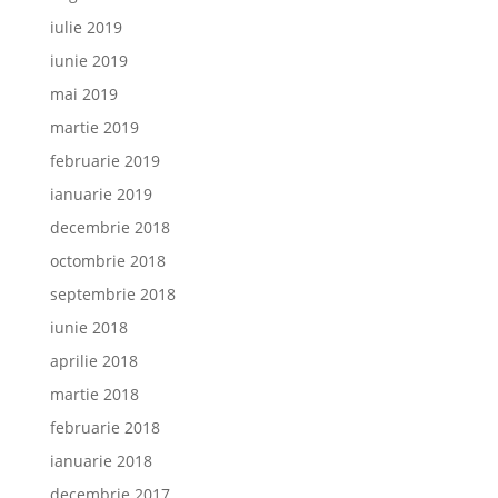
iulie 2019
iunie 2019
mai 2019
martie 2019
februarie 2019
ianuarie 2019
decembrie 2018
octombrie 2018
septembrie 2018
iunie 2018
aprilie 2018
martie 2018
februarie 2018
ianuarie 2018
decembrie 2017