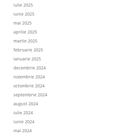
iulie 2025
iunie 2025
mai 2025
aprilie 2025
martie 2025
februarie 2025
ianuarie 2025
decembrie 2024
noiembrie 2024
octombrie 2024
septembrie 2024
august 2024
iulie 2024
iunie 2024
mai 2024