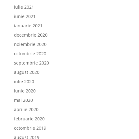
iulie 2021
iunie 2021
ianuarie 2021
decembrie 2020
noiembrie 2020
octombrie 2020
septembrie 2020
august 2020
iulie 2020
iunie 2020
mai 2020
aprilie 2020
februarie 2020
octombrie 2019
august 2019