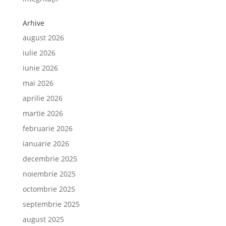
Arhive
august 2026
iulie 2026
iunie 2026
mai 2026
aprilie 2026
martie 2026
februarie 2026
ianuarie 2026
decembrie 2025
noiembrie 2025
octombrie 2025
septembrie 2025
august 2025