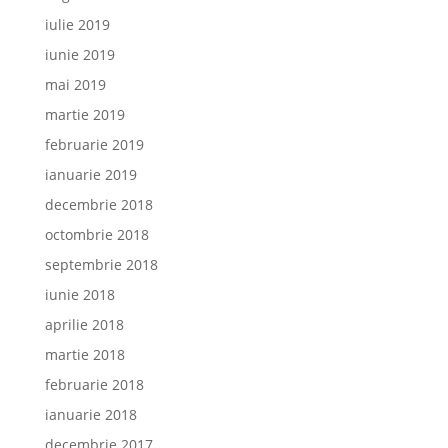
iulie 2019
iunie 2019
mai 2019
martie 2019
februarie 2019
ianuarie 2019
decembrie 2018
octombrie 2018
septembrie 2018
iunie 2018
aprilie 2018
martie 2018
februarie 2018
ianuarie 2018
decembrie 2017