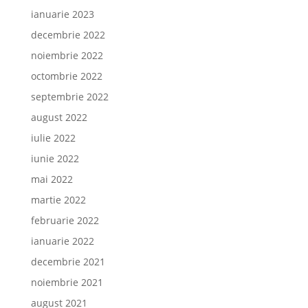
ianuarie 2023
decembrie 2022
noiembrie 2022
octombrie 2022
septembrie 2022
august 2022
iulie 2022
iunie 2022
mai 2022
martie 2022
februarie 2022
ianuarie 2022
decembrie 2021
noiembrie 2021
august 2021