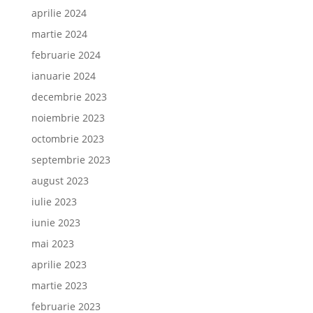
aprilie 2024
martie 2024
februarie 2024
ianuarie 2024
decembrie 2023
noiembrie 2023
octombrie 2023
septembrie 2023
august 2023
iulie 2023
iunie 2023
mai 2023
aprilie 2023
martie 2023
februarie 2023