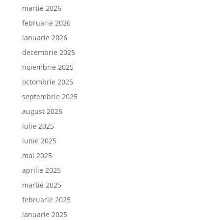
martie 2026
februarie 2026
ianuarie 2026
decembrie 2025
noiembrie 2025
octombrie 2025
septembrie 2025
august 2025
iulie 2025
iunie 2025
mai 2025
aprilie 2025
martie 2025
februarie 2025
ianuarie 2025