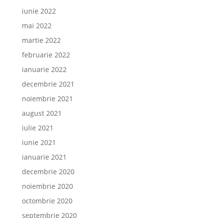
iunie 2022
mai 2022
martie 2022
februarie 2022
ianuarie 2022
decembrie 2021
noiembrie 2021
august 2021
iulie 2021
iunie 2021
ianuarie 2021
decembrie 2020
noiembrie 2020
octombrie 2020
septembrie 2020