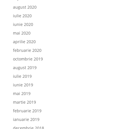
august 2020
iulie 2020
iunie 2020
mai 2020
aprilie 2020
februarie 2020
octombrie 2019
august 2019
iulie 2019
iunie 2019
mai 2019
martie 2019
februarie 2019
ianuarie 2019
decembrie 2018