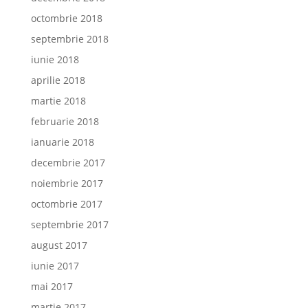
octombrie 2018
septembrie 2018
iunie 2018
aprilie 2018
martie 2018
februarie 2018
ianuarie 2018
decembrie 2017
noiembrie 2017
octombrie 2017
septembrie 2017
august 2017
iunie 2017
mai 2017
martie 2017