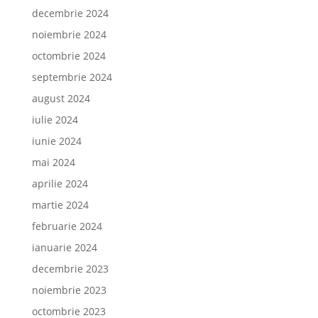
decembrie 2024
noiembrie 2024
octombrie 2024
septembrie 2024
august 2024
iulie 2024
iunie 2024
mai 2024
aprilie 2024
martie 2024
februarie 2024
ianuarie 2024
decembrie 2023
noiembrie 2023
octombrie 2023