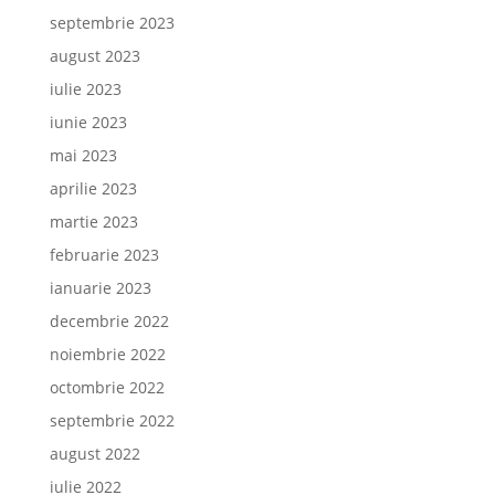
septembrie 2023
august 2023
iulie 2023
iunie 2023
mai 2023
aprilie 2023
martie 2023
februarie 2023
ianuarie 2023
decembrie 2022
noiembrie 2022
octombrie 2022
septembrie 2022
august 2022
iulie 2022