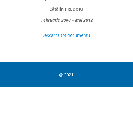
Cătălin PREDOIU
Februarie 2008 – Mai 2012
Descarcă tot documentul
@ 2021