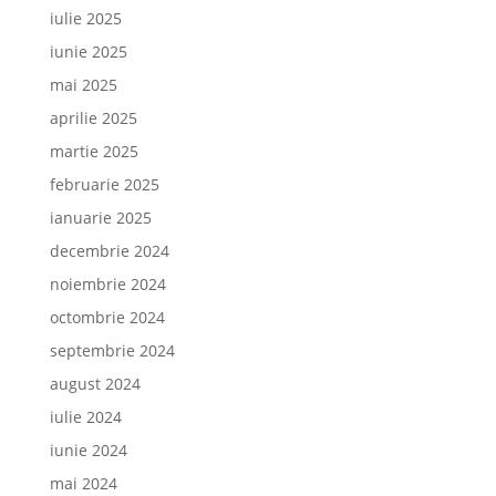
iulie 2025
iunie 2025
mai 2025
aprilie 2025
martie 2025
februarie 2025
ianuarie 2025
decembrie 2024
noiembrie 2024
octombrie 2024
septembrie 2024
august 2024
iulie 2024
iunie 2024
mai 2024