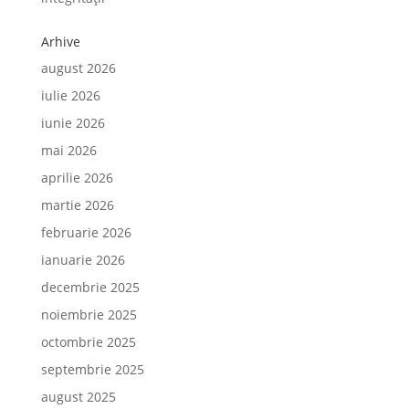
Arhive
august 2026
iulie 2026
iunie 2026
mai 2026
aprilie 2026
martie 2026
februarie 2026
ianuarie 2026
decembrie 2025
noiembrie 2025
octombrie 2025
septembrie 2025
august 2025