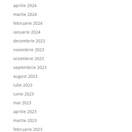
aprilie 2024
martie 2024
februarie 2024
ianuarie 2024
decembrie 2023
noiembrie 2023
octombrie 2023
septembrie 2023
august 2023
iulie 2023
iunie 2023
mai 2023
aprilie 2023
martie 2023
februarie 2023