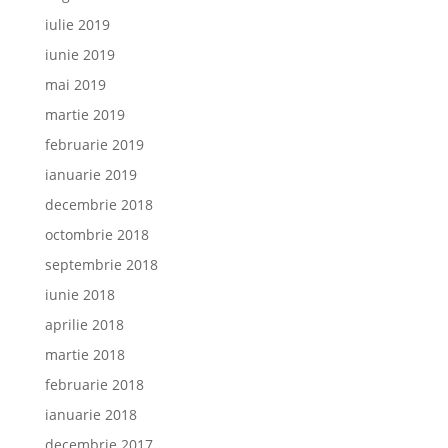
iulie 2019
iunie 2019
mai 2019
martie 2019
februarie 2019
ianuarie 2019
decembrie 2018
octombrie 2018
septembrie 2018
iunie 2018
aprilie 2018
martie 2018
februarie 2018
ianuarie 2018
decembrie 2017