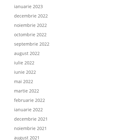
ianuarie 2023
decembrie 2022
noiembrie 2022
octombrie 2022
septembrie 2022
august 2022
iulie 2022
iunie 2022
mai 2022
martie 2022
februarie 2022
ianuarie 2022
decembrie 2021
noiembrie 2021
august 2021