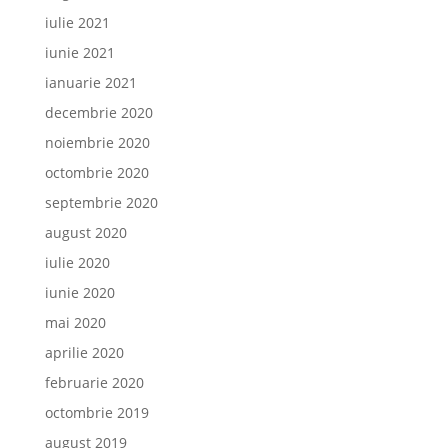
iulie 2021
iunie 2021
ianuarie 2021
decembrie 2020
noiembrie 2020
octombrie 2020
septembrie 2020
august 2020
iulie 2020
iunie 2020
mai 2020
aprilie 2020
februarie 2020
octombrie 2019
august 2019