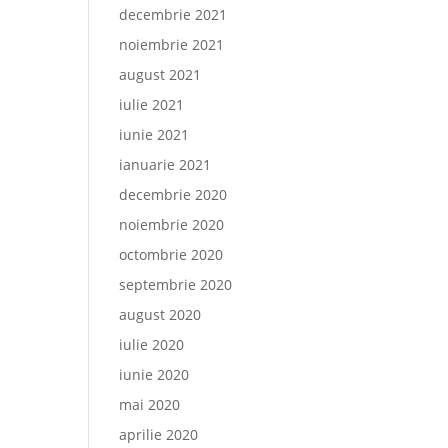
decembrie 2021
noiembrie 2021
august 2021
iulie 2021
iunie 2021
ianuarie 2021
decembrie 2020
noiembrie 2020
octombrie 2020
septembrie 2020
august 2020
iulie 2020
iunie 2020
mai 2020
aprilie 2020