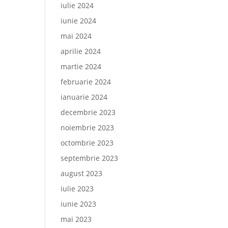
iulie 2024
iunie 2024
mai 2024
aprilie 2024
martie 2024
februarie 2024
ianuarie 2024
decembrie 2023
noiembrie 2023
octombrie 2023
septembrie 2023
august 2023
iulie 2023
iunie 2023
mai 2023