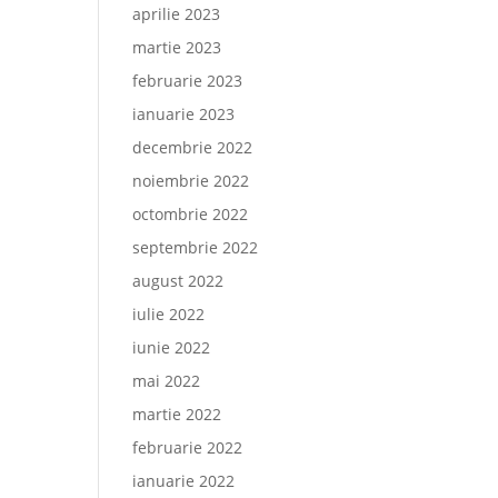
aprilie 2023
martie 2023
februarie 2023
ianuarie 2023
decembrie 2022
noiembrie 2022
octombrie 2022
septembrie 2022
august 2022
iulie 2022
iunie 2022
mai 2022
martie 2022
februarie 2022
ianuarie 2022