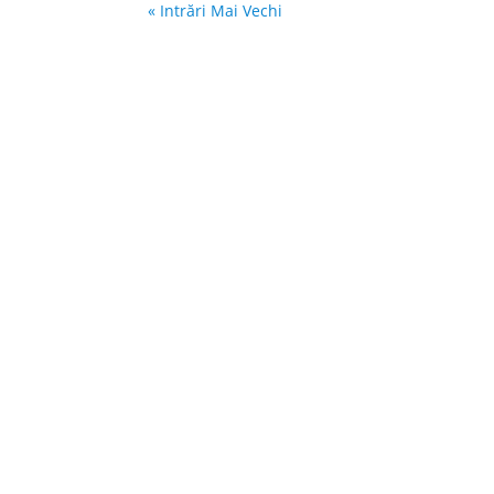
« Intrări Mai Vechi