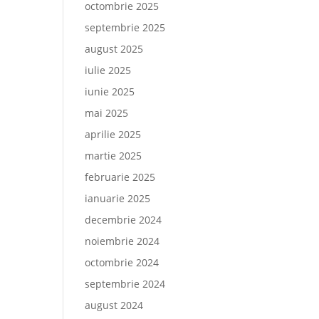
octombrie 2025
septembrie 2025
august 2025
iulie 2025
iunie 2025
mai 2025
aprilie 2025
martie 2025
februarie 2025
ianuarie 2025
decembrie 2024
noiembrie 2024
octombrie 2024
septembrie 2024
august 2024