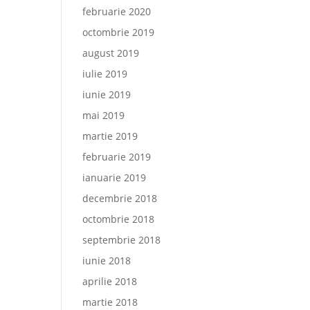
februarie 2020
octombrie 2019
august 2019
iulie 2019
iunie 2019
mai 2019
martie 2019
februarie 2019
ianuarie 2019
decembrie 2018
octombrie 2018
septembrie 2018
iunie 2018
aprilie 2018
martie 2018