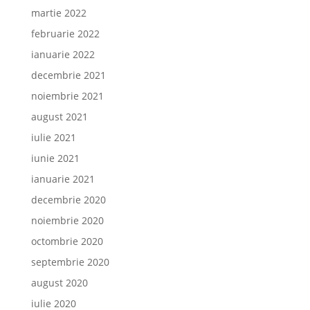
martie 2022
februarie 2022
ianuarie 2022
decembrie 2021
noiembrie 2021
august 2021
iulie 2021
iunie 2021
ianuarie 2021
decembrie 2020
noiembrie 2020
octombrie 2020
septembrie 2020
august 2020
iulie 2020