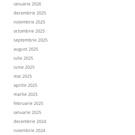
ianuarie 2026
decembrie 2025
noiembrie 2025
octombrie 2025
septembrie 2025
august 2025
iulie 2025
iunie 2025
mai 2025
aprilie 2025
martie 2025
februarie 2025
ianuarie 2025
decembrie 2024
noiembrie 2024