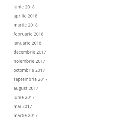
iunie 2018
aprilie 2018
martie 2018
februarie 2018
ianuarie 2018
decembrie 2017
noiembrie 2017
octombrie 2017
septembrie 2017
august 2017
iunie 2017
mai 2017
martie 2017