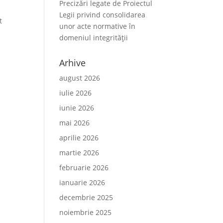
Precizări legate de Proiectul
Legii privind consolidarea
t
unor acte normative în
domeniul integrității
Arhive
august 2026
iulie 2026
iunie 2026
mai 2026
aprilie 2026
martie 2026
februarie 2026
ianuarie 2026
decembrie 2025
noiembrie 2025