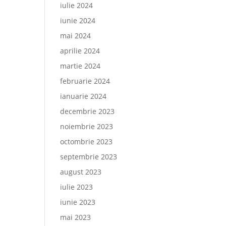
iulie 2024
iunie 2024
mai 2024
aprilie 2024
martie 2024
februarie 2024
ianuarie 2024
decembrie 2023
noiembrie 2023
octombrie 2023
septembrie 2023
august 2023
iulie 2023
iunie 2023
mai 2023