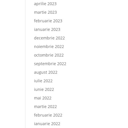
aprilie 2023
martie 2023
februarie 2023
ianuarie 2023
decembrie 2022
noiembrie 2022
octombrie 2022
septembrie 2022
august 2022
iulie 2022
iunie 2022
mai 2022
martie 2022
februarie 2022
ianuarie 2022