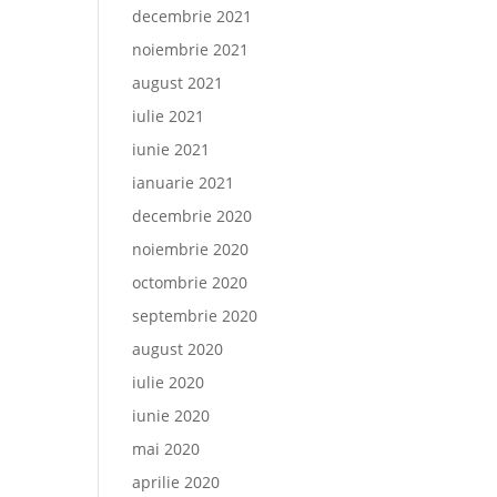
decembrie 2021
noiembrie 2021
august 2021
iulie 2021
iunie 2021
ianuarie 2021
decembrie 2020
noiembrie 2020
octombrie 2020
septembrie 2020
august 2020
iulie 2020
iunie 2020
mai 2020
aprilie 2020