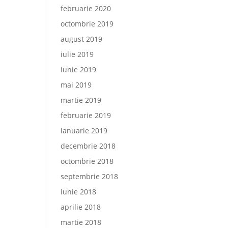
februarie 2020
octombrie 2019
august 2019
iulie 2019
iunie 2019
mai 2019
martie 2019
februarie 2019
ianuarie 2019
decembrie 2018
octombrie 2018
septembrie 2018
iunie 2018
aprilie 2018
martie 2018