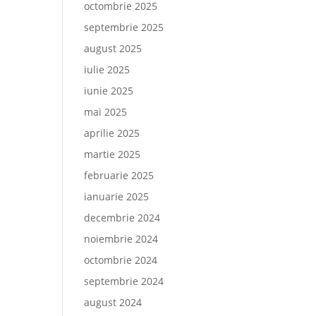
octombrie 2025
septembrie 2025
august 2025
iulie 2025
iunie 2025
mai 2025
aprilie 2025
martie 2025
februarie 2025
ianuarie 2025
decembrie 2024
noiembrie 2024
octombrie 2024
septembrie 2024
august 2024