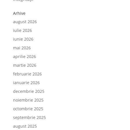
Arhive
august 2026
iulie 2026
iunie 2026
mai 2026
aprilie 2026
martie 2026
februarie 2026
ianuarie 2026
decembrie 2025
noiembrie 2025
octombrie 2025
septembrie 2025
august 2025