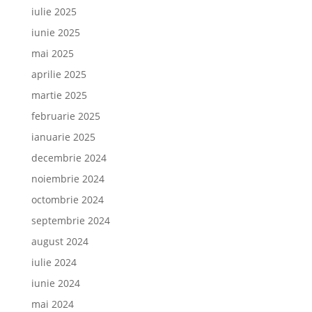
iulie 2025
iunie 2025
mai 2025
aprilie 2025
martie 2025
februarie 2025
ianuarie 2025
decembrie 2024
noiembrie 2024
octombrie 2024
septembrie 2024
august 2024
iulie 2024
iunie 2024
mai 2024