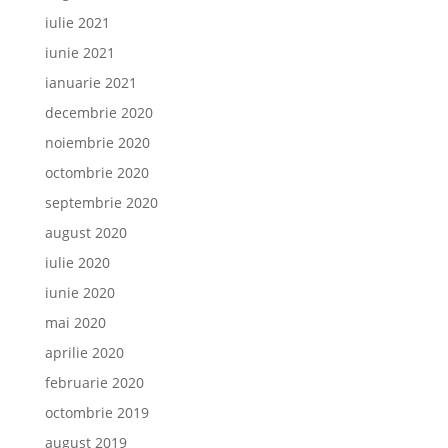
iulie 2021
iunie 2021
ianuarie 2021
decembrie 2020
noiembrie 2020
octombrie 2020
septembrie 2020
august 2020
iulie 2020
iunie 2020
mai 2020
aprilie 2020
februarie 2020
octombrie 2019
august 2019