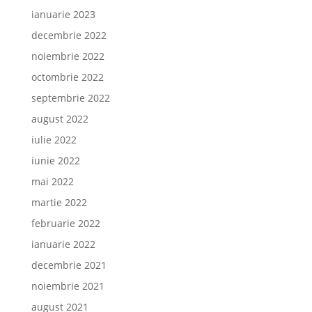
ianuarie 2023
decembrie 2022
noiembrie 2022
octombrie 2022
septembrie 2022
august 2022
iulie 2022
iunie 2022
mai 2022
martie 2022
februarie 2022
ianuarie 2022
decembrie 2021
noiembrie 2021
august 2021