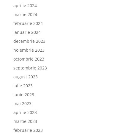
aprilie 2024
martie 2024
februarie 2024
ianuarie 2024
decembrie 2023
noiembrie 2023
octombrie 2023
septembrie 2023
august 2023
iulie 2023
iunie 2023
mai 2023
aprilie 2023
martie 2023
februarie 2023