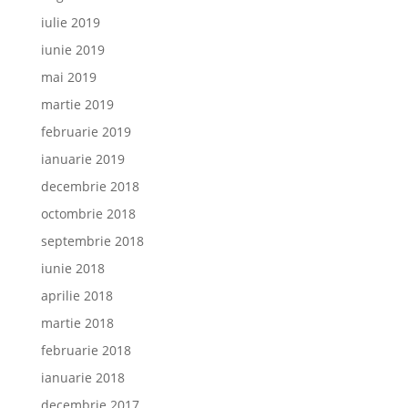
iulie 2019
iunie 2019
mai 2019
martie 2019
februarie 2019
ianuarie 2019
decembrie 2018
octombrie 2018
septembrie 2018
iunie 2018
aprilie 2018
martie 2018
februarie 2018
ianuarie 2018
decembrie 2017