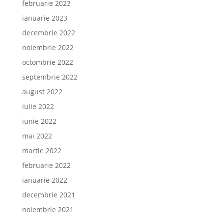
februarie 2023
ianuarie 2023
decembrie 2022
noiembrie 2022
octombrie 2022
septembrie 2022
august 2022
iulie 2022
iunie 2022
mai 2022
martie 2022
februarie 2022
ianuarie 2022
decembrie 2021
noiembrie 2021