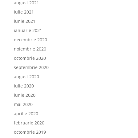
august 2021
iulie 2021
iunie 2021
ianuarie 2021
decembrie 2020
noiembrie 2020
octombrie 2020
septembrie 2020
august 2020
iulie 2020
iunie 2020
mai 2020
aprilie 2020
februarie 2020
octombrie 2019