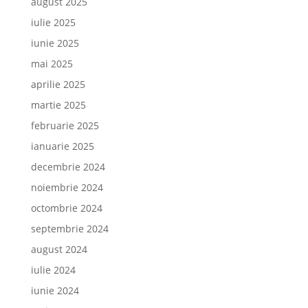
august 2025
iulie 2025
iunie 2025
mai 2025
aprilie 2025
martie 2025
februarie 2025
ianuarie 2025
decembrie 2024
noiembrie 2024
octombrie 2024
septembrie 2024
august 2024
iulie 2024
iunie 2024