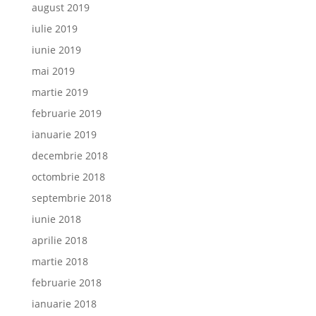
august 2019
iulie 2019
iunie 2019
mai 2019
martie 2019
februarie 2019
ianuarie 2019
decembrie 2018
octombrie 2018
septembrie 2018
iunie 2018
aprilie 2018
martie 2018
februarie 2018
ianuarie 2018