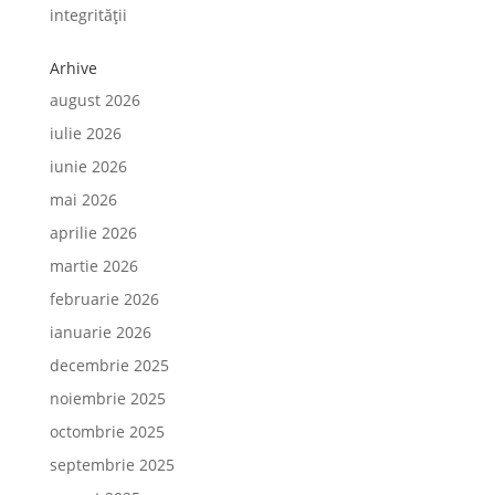
integrității
Arhive
august 2026
iulie 2026
iunie 2026
mai 2026
aprilie 2026
martie 2026
februarie 2026
ianuarie 2026
decembrie 2025
noiembrie 2025
octombrie 2025
septembrie 2025