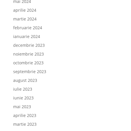
mai 2024
aprilie 2024
martie 2024
februarie 2024
ianuarie 2024
decembrie 2023
noiembrie 2023
octombrie 2023
septembrie 2023
august 2023
iulie 2023
iunie 2023
mai 2023
aprilie 2023
martie 2023