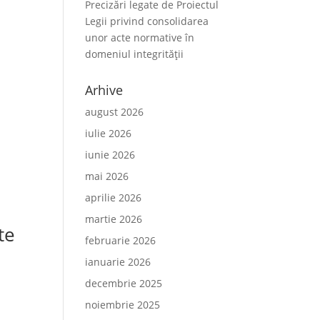
Precizări legate de Proiectul
Legii privind consolidarea
unor acte normative în
domeniul integrității
Arhive
august 2026
iulie 2026
iunie 2026
n
mai 2026
aprilie 2026
martie 2026
te
februarie 2026
ianuarie 2026
decembrie 2025
noiembrie 2025