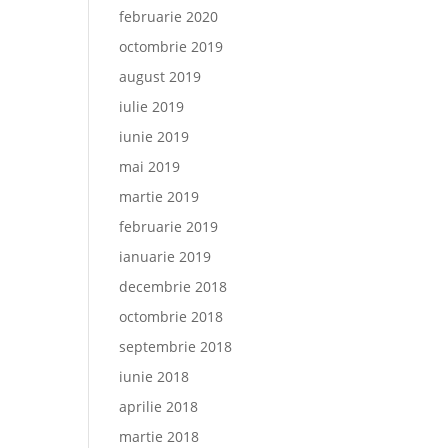
februarie 2020
octombrie 2019
august 2019
iulie 2019
iunie 2019
mai 2019
martie 2019
februarie 2019
ianuarie 2019
decembrie 2018
octombrie 2018
septembrie 2018
iunie 2018
aprilie 2018
martie 2018