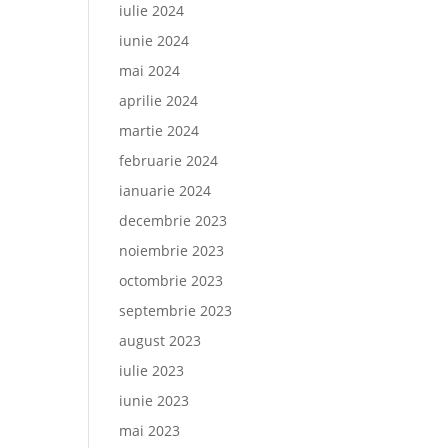
iulie 2024
iunie 2024
mai 2024
aprilie 2024
martie 2024
februarie 2024
ianuarie 2024
decembrie 2023
noiembrie 2023
octombrie 2023
septembrie 2023
august 2023
iulie 2023
iunie 2023
mai 2023