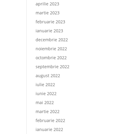
aprilie 2023
martie 2023
februarie 2023
ianuarie 2023
decembrie 2022
noiembrie 2022
octombrie 2022
septembrie 2022
august 2022
iulie 2022
iunie 2022
mai 2022
martie 2022
februarie 2022
ianuarie 2022