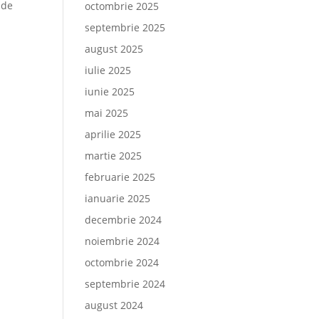
 de
octombrie 2025
septembrie 2025
august 2025
iulie 2025
iunie 2025
mai 2025
aprilie 2025
martie 2025
februarie 2025
ianuarie 2025
decembrie 2024
noiembrie 2024
octombrie 2024
septembrie 2024
august 2024