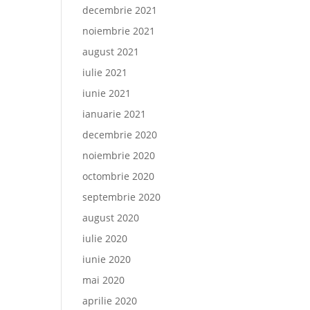
decembrie 2021
noiembrie 2021
august 2021
iulie 2021
iunie 2021
ianuarie 2021
decembrie 2020
noiembrie 2020
octombrie 2020
septembrie 2020
august 2020
iulie 2020
iunie 2020
mai 2020
aprilie 2020