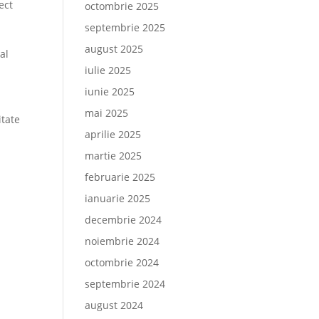
ect
octombrie 2025
septembrie 2025
august 2025
al
iulie 2025
iunie 2025
mai 2025
itate
aprilie 2025
martie 2025
februarie 2025
ianuarie 2025
decembrie 2024
noiembrie 2024
octombrie 2024
septembrie 2024
august 2024