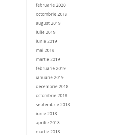
februarie 2020
octombrie 2019
august 2019
iulie 2019
iunie 2019
mai 2019
martie 2019
februarie 2019
ianuarie 2019
decembrie 2018
octombrie 2018
septembrie 2018
iunie 2018
aprilie 2018
martie 2018