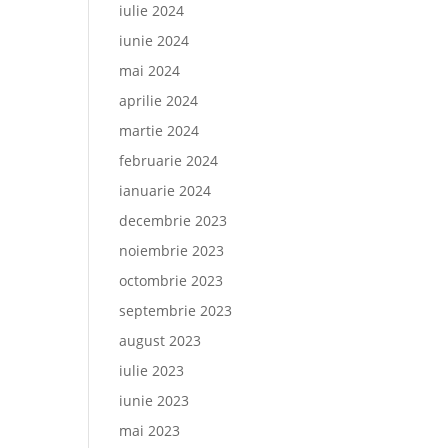
iulie 2024
iunie 2024
mai 2024
aprilie 2024
martie 2024
februarie 2024
ianuarie 2024
decembrie 2023
noiembrie 2023
octombrie 2023
septembrie 2023
august 2023
iulie 2023
iunie 2023
mai 2023