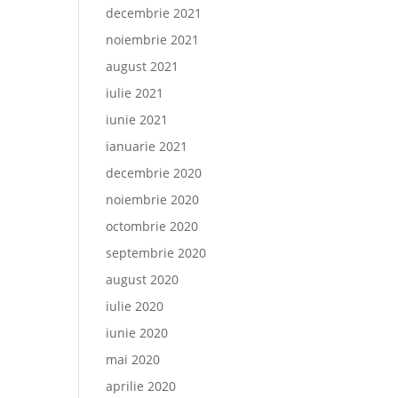
decembrie 2021
noiembrie 2021
august 2021
iulie 2021
iunie 2021
ianuarie 2021
decembrie 2020
noiembrie 2020
octombrie 2020
septembrie 2020
august 2020
iulie 2020
iunie 2020
mai 2020
aprilie 2020