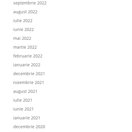
septembrie 2022
august 2022
iulie 2022
iunie 2022
mai 2022
martie 2022
februarie 2022
ianuarie 2022
decembrie 2021
noiembrie 2021
august 2021
iulie 2021
iunie 2021
ianuarie 2021
decembrie 2020