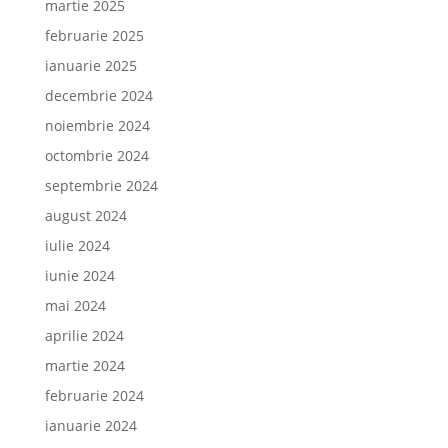
martie 2025
februarie 2025
ianuarie 2025
decembrie 2024
noiembrie 2024
octombrie 2024
septembrie 2024
august 2024
iulie 2024
iunie 2024
mai 2024
aprilie 2024
martie 2024
februarie 2024
ianuarie 2024