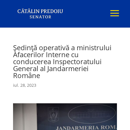
Ședință operativă a ministrului
Afacerilor Interne cu
conducerea Inspectoratului
General al Jandarmeriei
Române
iul. 28, 2023