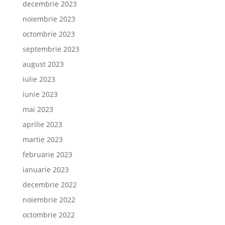
decembrie 2023
noiembrie 2023
octombrie 2023
septembrie 2023
august 2023
iulie 2023
iunie 2023
mai 2023
aprilie 2023
martie 2023
februarie 2023
ianuarie 2023
decembrie 2022
noiembrie 2022
octombrie 2022