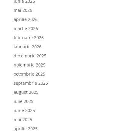
iunie 2026
mai 2026
aprilie 2026
martie 2026
februarie 2026
ianuarie 2026
decembrie 2025
noiembrie 2025
octombrie 2025
septembrie 2025
august 2025
iulie 2025
iunie 2025
mai 2025
aprilie 2025