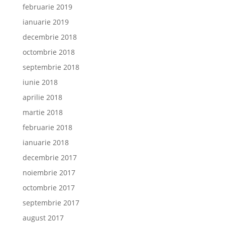
februarie 2019
ianuarie 2019
decembrie 2018
octombrie 2018
septembrie 2018
iunie 2018
aprilie 2018
martie 2018
februarie 2018
ianuarie 2018
decembrie 2017
noiembrie 2017
octombrie 2017
septembrie 2017
august 2017