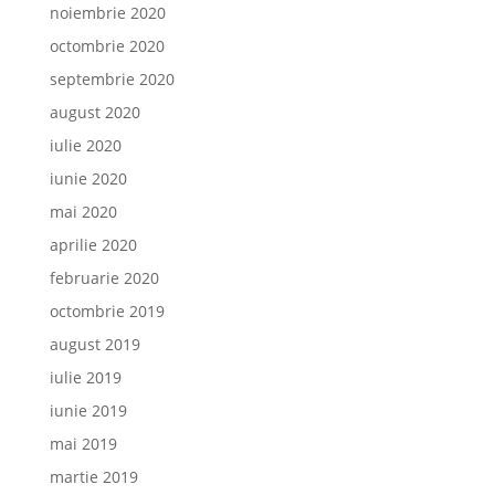
noiembrie 2020
octombrie 2020
septembrie 2020
august 2020
iulie 2020
iunie 2020
mai 2020
aprilie 2020
februarie 2020
octombrie 2019
august 2019
iulie 2019
iunie 2019
mai 2019
martie 2019