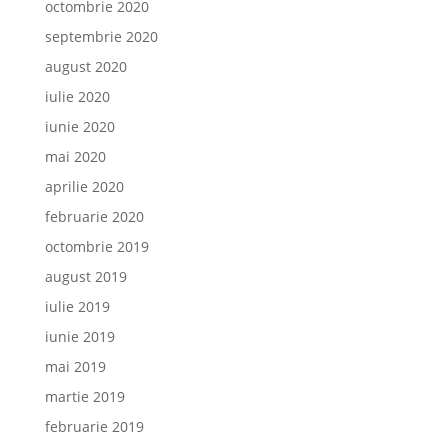
octombrie 2020
septembrie 2020
august 2020
iulie 2020
iunie 2020
mai 2020
aprilie 2020
februarie 2020
octombrie 2019
august 2019
iulie 2019
iunie 2019
mai 2019
martie 2019
februarie 2019