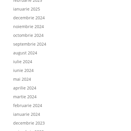
februarie 2025
ianuarie 2025
decembrie 2024
noiembrie 2024
octombrie 2024
septembrie 2024
august 2024
iulie 2024
iunie 2024
mai 2024
aprilie 2024
martie 2024
februarie 2024
ianuarie 2024
decembrie 2023