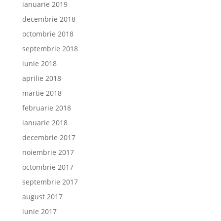
ianuarie 2019
decembrie 2018
octombrie 2018
septembrie 2018
iunie 2018
aprilie 2018
martie 2018
februarie 2018
ianuarie 2018
decembrie 2017
noiembrie 2017
octombrie 2017
septembrie 2017
august 2017
iunie 2017