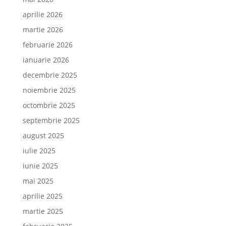
aprilie 2026
martie 2026
februarie 2026
ianuarie 2026
decembrie 2025
noiembrie 2025
octombrie 2025
septembrie 2025
august 2025
iulie 2025
iunie 2025
mai 2025
aprilie 2025
martie 2025