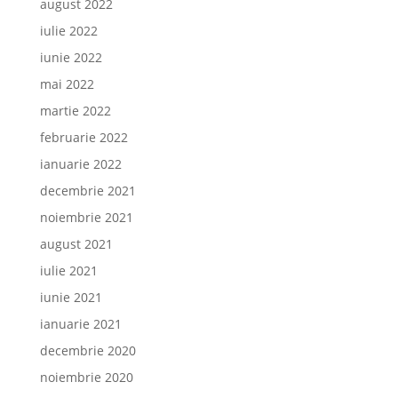
august 2022
iulie 2022
iunie 2022
mai 2022
martie 2022
februarie 2022
ianuarie 2022
decembrie 2021
noiembrie 2021
august 2021
iulie 2021
iunie 2021
ianuarie 2021
decembrie 2020
noiembrie 2020