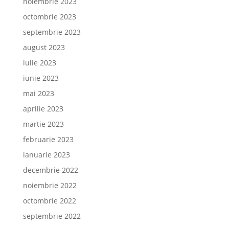
noiembrie 2023
octombrie 2023
septembrie 2023
august 2023
iulie 2023
iunie 2023
mai 2023
aprilie 2023
martie 2023
februarie 2023
ianuarie 2023
decembrie 2022
noiembrie 2022
octombrie 2022
septembrie 2022