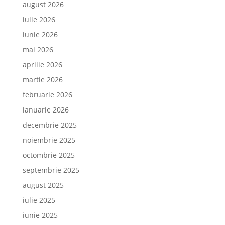
august 2026
iulie 2026
iunie 2026
mai 2026
aprilie 2026
martie 2026
februarie 2026
ianuarie 2026
decembrie 2025
noiembrie 2025
octombrie 2025
septembrie 2025
august 2025
iulie 2025
iunie 2025