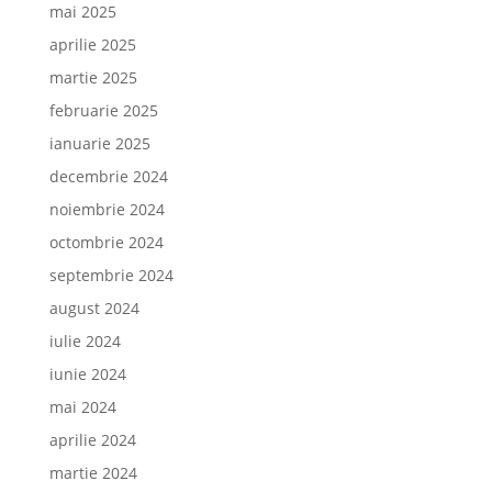
mai 2025
aprilie 2025
martie 2025
februarie 2025
ianuarie 2025
decembrie 2024
noiembrie 2024
octombrie 2024
septembrie 2024
august 2024
iulie 2024
iunie 2024
mai 2024
aprilie 2024
martie 2024