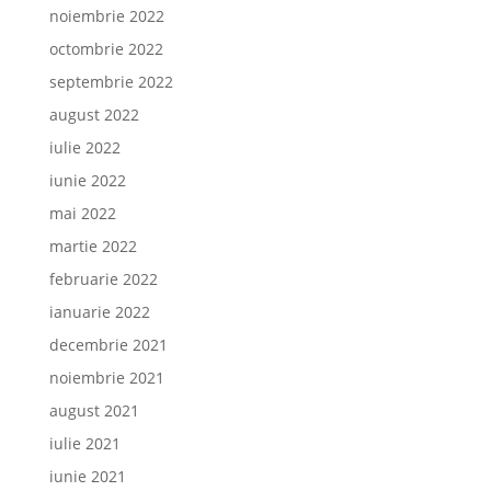
noiembrie 2022
octombrie 2022
septembrie 2022
august 2022
iulie 2022
iunie 2022
mai 2022
martie 2022
februarie 2022
ianuarie 2022
decembrie 2021
noiembrie 2021
august 2021
iulie 2021
iunie 2021