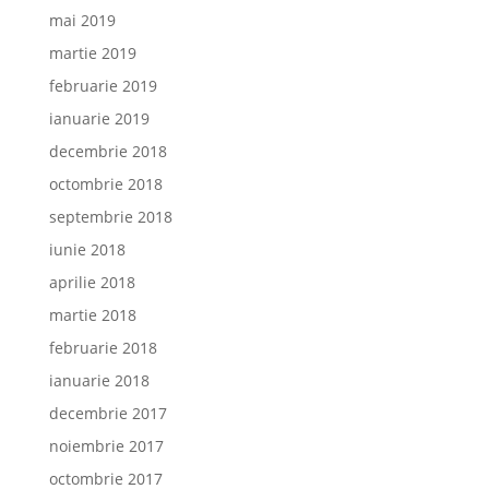
mai 2019
martie 2019
februarie 2019
ianuarie 2019
decembrie 2018
octombrie 2018
septembrie 2018
iunie 2018
aprilie 2018
martie 2018
februarie 2018
ianuarie 2018
decembrie 2017
noiembrie 2017
octombrie 2017