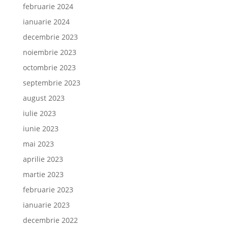
februarie 2024
ianuarie 2024
decembrie 2023
noiembrie 2023
octombrie 2023
septembrie 2023
august 2023
iulie 2023
iunie 2023
mai 2023
aprilie 2023
martie 2023
februarie 2023
ianuarie 2023
decembrie 2022