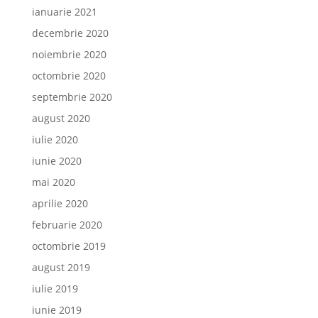
ianuarie 2021
decembrie 2020
noiembrie 2020
octombrie 2020
septembrie 2020
august 2020
iulie 2020
iunie 2020
mai 2020
aprilie 2020
februarie 2020
octombrie 2019
august 2019
iulie 2019
iunie 2019