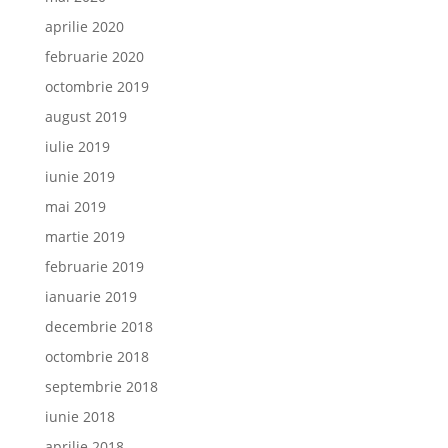
aprilie 2020
februarie 2020
octombrie 2019
august 2019
iulie 2019
iunie 2019
mai 2019
martie 2019
februarie 2019
ianuarie 2019
decembrie 2018
octombrie 2018
septembrie 2018
iunie 2018
aprilie 2018