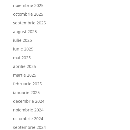
noiembrie 2025
octombrie 2025
septembrie 2025
august 2025
iulie 2025
iunie 2025
mai 2025
aprilie 2025
martie 2025
februarie 2025
ianuarie 2025
decembrie 2024
noiembrie 2024
octombrie 2024
septembrie 2024