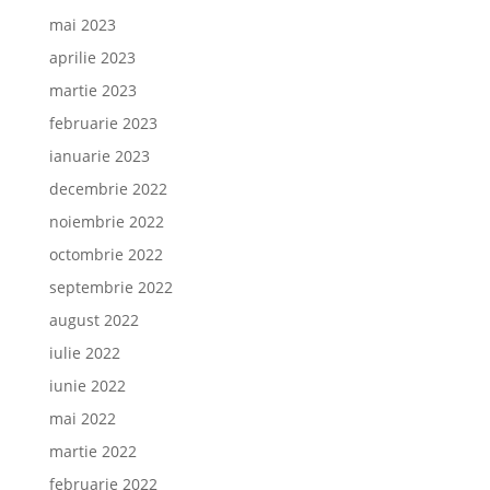
mai 2023
aprilie 2023
martie 2023
februarie 2023
ianuarie 2023
decembrie 2022
noiembrie 2022
octombrie 2022
septembrie 2022
august 2022
iulie 2022
iunie 2022
mai 2022
martie 2022
februarie 2022