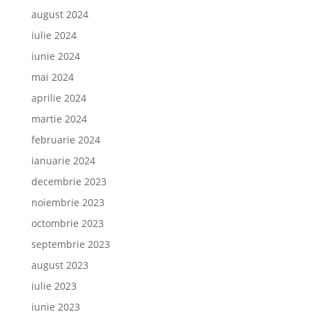
august 2024
iulie 2024
iunie 2024
mai 2024
aprilie 2024
martie 2024
februarie 2024
ianuarie 2024
decembrie 2023
noiembrie 2023
octombrie 2023
septembrie 2023
august 2023
iulie 2023
iunie 2023