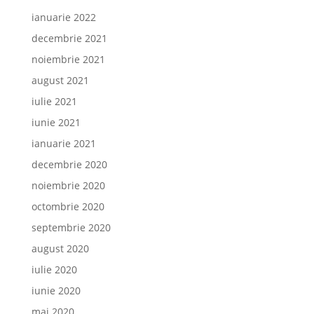
ianuarie 2022
decembrie 2021
noiembrie 2021
august 2021
iulie 2021
iunie 2021
ianuarie 2021
decembrie 2020
noiembrie 2020
octombrie 2020
septembrie 2020
august 2020
iulie 2020
iunie 2020
mai 2020