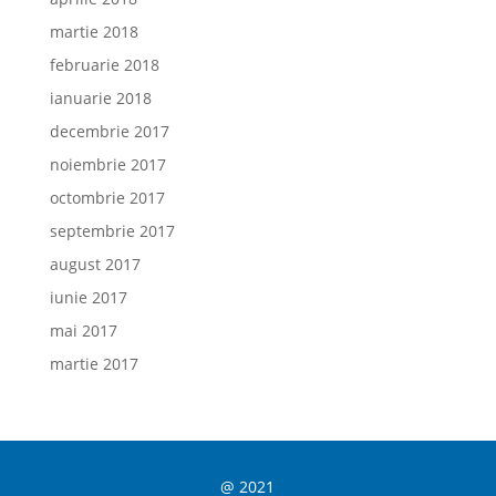
martie 2018
februarie 2018
ianuarie 2018
decembrie 2017
noiembrie 2017
octombrie 2017
septembrie 2017
august 2017
iunie 2017
mai 2017
martie 2017
@ 2021