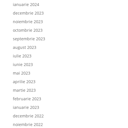
ianuarie 2024
decembrie 2023
noiembrie 2023
octombrie 2023
septembrie 2023
august 2023
iulie 2023
iunie 2023
mai 2023
aprilie 2023
martie 2023
februarie 2023
ianuarie 2023
decembrie 2022
noiembrie 2022