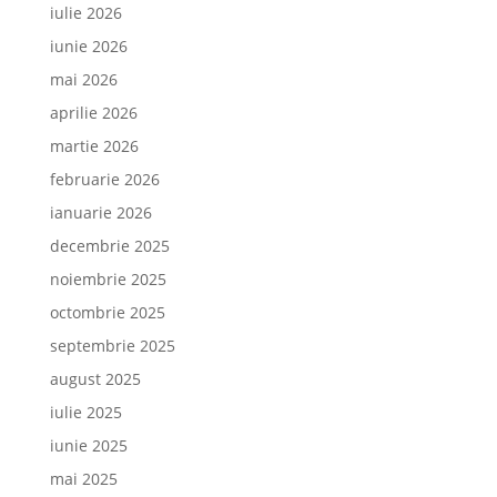
iulie 2026
iunie 2026
mai 2026
aprilie 2026
martie 2026
februarie 2026
ianuarie 2026
decembrie 2025
noiembrie 2025
octombrie 2025
septembrie 2025
august 2025
iulie 2025
iunie 2025
mai 2025