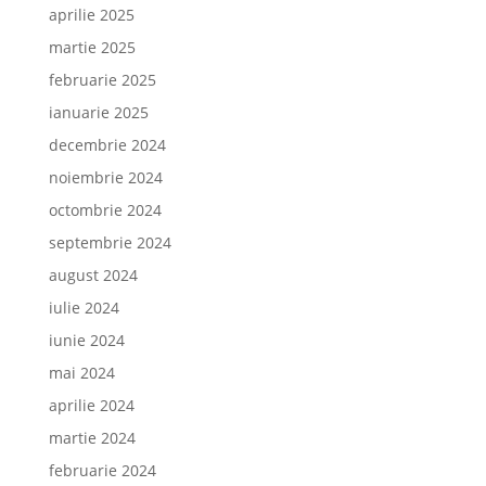
aprilie 2025
martie 2025
februarie 2025
ianuarie 2025
decembrie 2024
noiembrie 2024
octombrie 2024
septembrie 2024
august 2024
iulie 2024
iunie 2024
mai 2024
aprilie 2024
martie 2024
februarie 2024