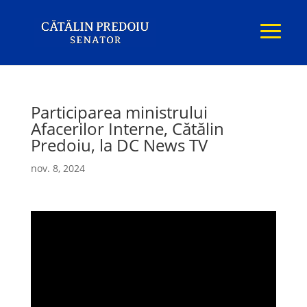
Participarea ministrului
Afacerilor Interne, Cătălin
Predoiu, la DC News TV
nov. 8, 2024