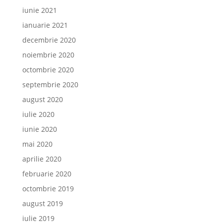
iunie 2021
ianuarie 2021
decembrie 2020
noiembrie 2020
octombrie 2020
septembrie 2020
august 2020
iulie 2020
iunie 2020
mai 2020
aprilie 2020
februarie 2020
octombrie 2019
august 2019
iulie 2019