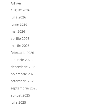
Arhive
august 2026
iulie 2026
iunie 2026
mai 2026
aprilie 2026
martie 2026
februarie 2026
ianuarie 2026
decembrie 2025
noiembrie 2025
octombrie 2025
septembrie 2025
august 2025
iulie 2025