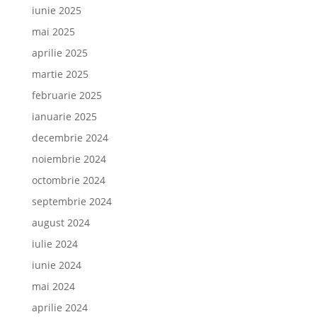
iunie 2025
mai 2025
aprilie 2025
martie 2025
februarie 2025
ianuarie 2025
decembrie 2024
noiembrie 2024
octombrie 2024
septembrie 2024
august 2024
iulie 2024
iunie 2024
mai 2024
aprilie 2024