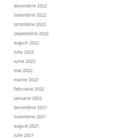
decembrie 2022
noiembrie 2022
octombrie 2022
septembrie 2022
august 2022
iulie 2022
iunie 2022
mai 2022
martie 2022
februarie 2022
ianuarie 2022
decembrie 2021
noiembrie 2021
august 2021
iulie 2021