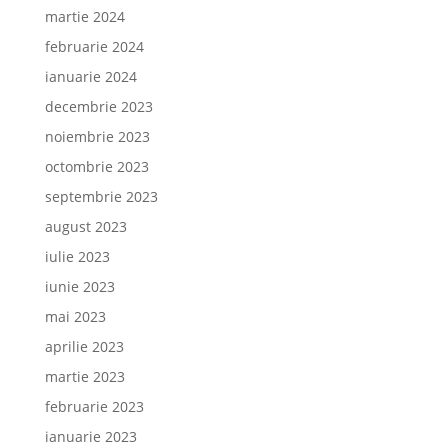
martie 2024
februarie 2024
ianuarie 2024
decembrie 2023
noiembrie 2023
octombrie 2023
septembrie 2023
august 2023
iulie 2023
iunie 2023
mai 2023
aprilie 2023
martie 2023
februarie 2023
ianuarie 2023