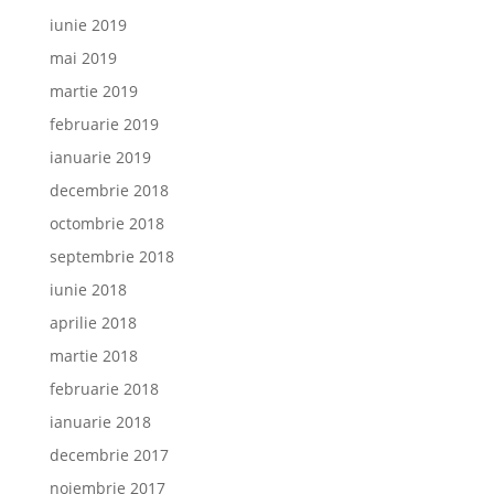
iunie 2019
mai 2019
martie 2019
februarie 2019
ianuarie 2019
decembrie 2018
octombrie 2018
septembrie 2018
iunie 2018
aprilie 2018
martie 2018
februarie 2018
ianuarie 2018
decembrie 2017
noiembrie 2017