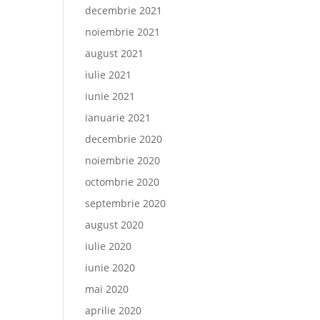
decembrie 2021
noiembrie 2021
august 2021
iulie 2021
iunie 2021
ianuarie 2021
decembrie 2020
noiembrie 2020
octombrie 2020
septembrie 2020
august 2020
iulie 2020
iunie 2020
mai 2020
aprilie 2020