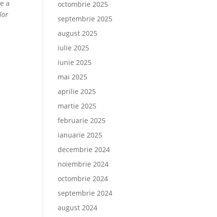
re a
octombrie 2025
lor
septembrie 2025
august 2025
iulie 2025
iunie 2025
mai 2025
aprilie 2025
martie 2025
februarie 2025
ianuarie 2025
decembrie 2024
noiembrie 2024
octombrie 2024
septembrie 2024
august 2024