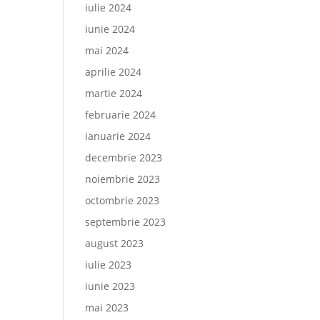
iulie 2024
iunie 2024
mai 2024
aprilie 2024
martie 2024
februarie 2024
ianuarie 2024
decembrie 2023
noiembrie 2023
octombrie 2023
septembrie 2023
august 2023
iulie 2023
iunie 2023
mai 2023