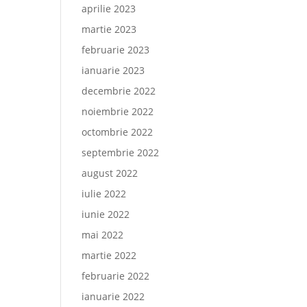
aprilie 2023
martie 2023
februarie 2023
ianuarie 2023
decembrie 2022
noiembrie 2022
octombrie 2022
septembrie 2022
august 2022
iulie 2022
iunie 2022
mai 2022
martie 2022
februarie 2022
ianuarie 2022