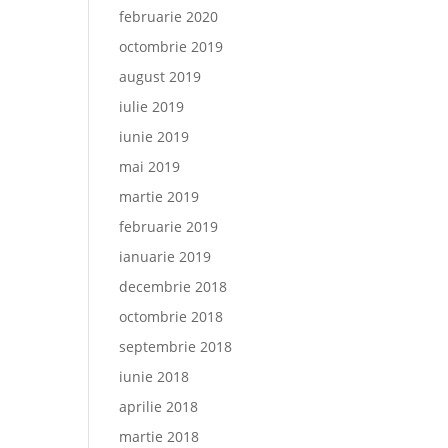
februarie 2020
octombrie 2019
august 2019
iulie 2019
iunie 2019
mai 2019
martie 2019
februarie 2019
ianuarie 2019
decembrie 2018
octombrie 2018
septembrie 2018
iunie 2018
aprilie 2018
martie 2018