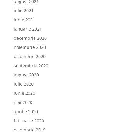
august 2021
iulie 2021
iunie 2021
ianuarie 2021
decembrie 2020
noiembrie 2020
octombrie 2020
septembrie 2020
august 2020
iulie 2020
iunie 2020
mai 2020
aprilie 2020
februarie 2020
octombrie 2019