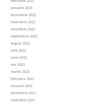
februarie 2023
ianuarie 2023
decembrie 2022
noiembrie 2022
octombrie 2022
septembrie 2022
august 2022
iulie 2022
iunie 2022
mai 2022
martie 2022
februarie 2022
ianuarie 2022
decembrie 2021
noiembrie 2021