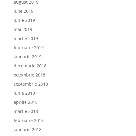
august 2019
iulie 2019
iunie 2019
mai 2019
martie 2019
februarie 2019
ianuarie 2019
decembrie 2018
octombrie 2018
septembrie 2018
iunie 2018
aprilie 2018
martie 2018
februarie 2018
ianuarie 2018