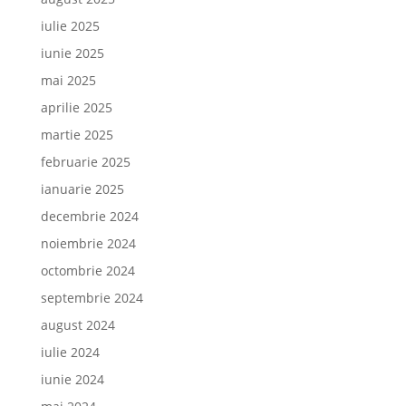
iulie 2025
iunie 2025
mai 2025
aprilie 2025
martie 2025
februarie 2025
ianuarie 2025
decembrie 2024
noiembrie 2024
octombrie 2024
septembrie 2024
august 2024
iulie 2024
iunie 2024