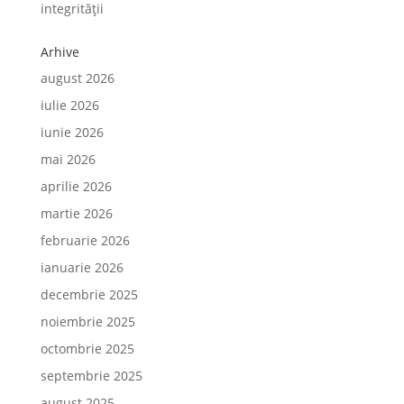
integrității
Arhive
august 2026
iulie 2026
iunie 2026
mai 2026
aprilie 2026
martie 2026
februarie 2026
ianuarie 2026
decembrie 2025
noiembrie 2025
octombrie 2025
septembrie 2025
august 2025