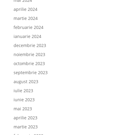
mai 2024
aprilie 2024
martie 2024
februarie 2024
ianuarie 2024
decembrie 2023
noiembrie 2023
octombrie 2023
septembrie 2023
august 2023
iulie 2023
iunie 2023
mai 2023
aprilie 2023
martie 2023