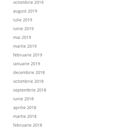
octombrie 2019
august 2019
iulie 2019
iunie 2019
mai 2019
martie 2019
februarie 2019
ianuarie 2019
decembrie 2018
octombrie 2018
septembrie 2018
iunie 2018
aprilie 2018
martie 2018
februarie 2018