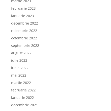
martie 2023
februarie 2023
ianuarie 2023
decembrie 2022
noiembrie 2022
octombrie 2022
septembrie 2022
august 2022
iulie 2022
iunie 2022
mai 2022
martie 2022
februarie 2022
ianuarie 2022
decembrie 2021