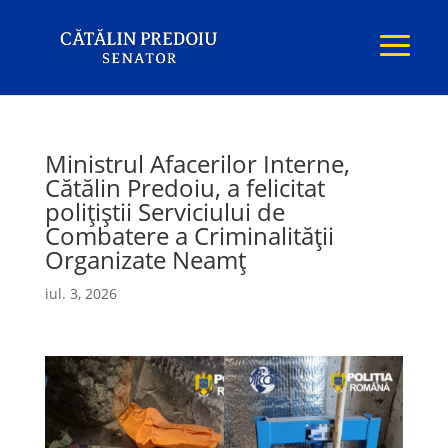
Ministrul Afacerilor Interne,
Cătălin Predoiu, a felicitat
polițiștii Serviciului de
Combatere a Criminalității
Organizate Neamț
iul. 3, 2026