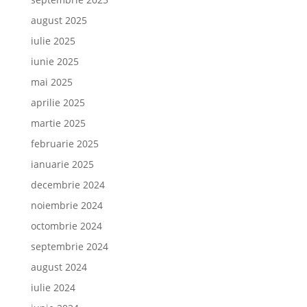
august 2025
iulie 2025
iunie 2025
mai 2025
aprilie 2025
martie 2025
februarie 2025
ianuarie 2025
decembrie 2024
noiembrie 2024
octombrie 2024
septembrie 2024
august 2024
iulie 2024