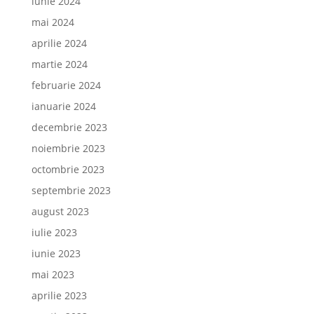
iunie 2024
mai 2024
aprilie 2024
martie 2024
februarie 2024
ianuarie 2024
decembrie 2023
noiembrie 2023
octombrie 2023
septembrie 2023
august 2023
iulie 2023
iunie 2023
mai 2023
aprilie 2023