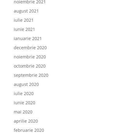
noiembrie 2021
august 2021
iulie 2021
iunie 2021
ianuarie 2021
decembrie 2020
noiembrie 2020
octombrie 2020
septembrie 2020
august 2020
iulie 2020
iunie 2020
mai 2020
aprilie 2020
februarie 2020