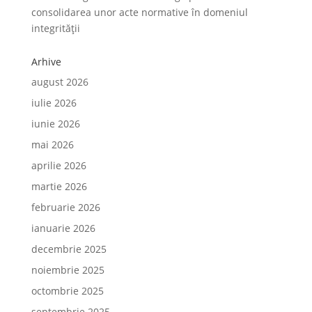
consolidarea unor acte normative în domeniul
integrității
Arhive
august 2026
iulie 2026
iunie 2026
mai 2026
aprilie 2026
martie 2026
februarie 2026
ianuarie 2026
decembrie 2025
noiembrie 2025
octombrie 2025
septembrie 2025