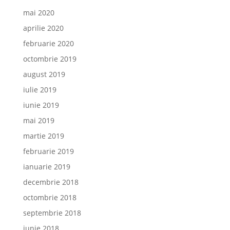
mai 2020
aprilie 2020
februarie 2020
octombrie 2019
august 2019
iulie 2019
iunie 2019
mai 2019
martie 2019
februarie 2019
ianuarie 2019
decembrie 2018
octombrie 2018
septembrie 2018
iunie 2018