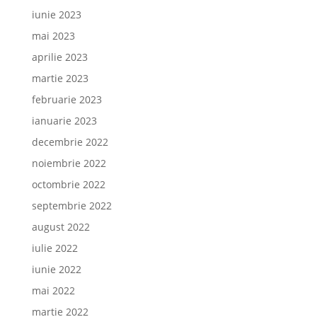
iunie 2023
mai 2023
aprilie 2023
martie 2023
februarie 2023
ianuarie 2023
decembrie 2022
noiembrie 2022
octombrie 2022
septembrie 2022
august 2022
iulie 2022
iunie 2022
mai 2022
martie 2022