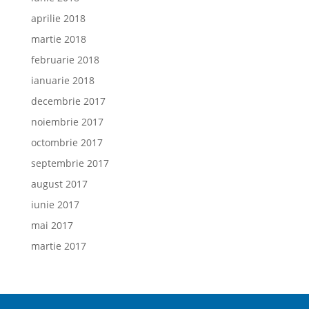
aprilie 2018
martie 2018
februarie 2018
ianuarie 2018
decembrie 2017
noiembrie 2017
octombrie 2017
septembrie 2017
august 2017
iunie 2017
mai 2017
martie 2017