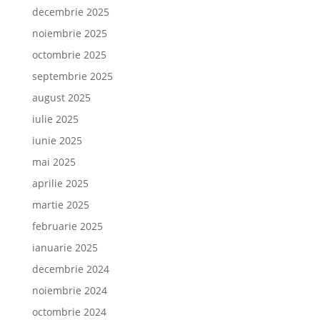
decembrie 2025
noiembrie 2025
octombrie 2025
septembrie 2025
august 2025
iulie 2025
iunie 2025
mai 2025
aprilie 2025
martie 2025
februarie 2025
ianuarie 2025
decembrie 2024
noiembrie 2024
octombrie 2024