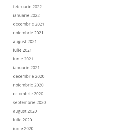
februarie 2022
ianuarie 2022
decembrie 2021
noiembrie 2021
august 2021
iulie 2021
iunie 2021
ianuarie 2021
decembrie 2020
noiembrie 2020
octombrie 2020
septembrie 2020
august 2020
iulie 2020
iunie 2020