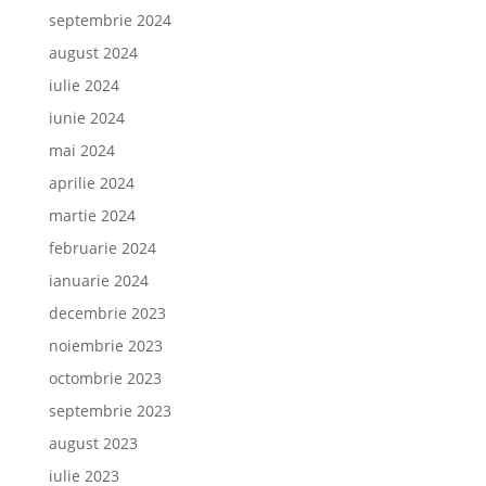
septembrie 2024
august 2024
iulie 2024
iunie 2024
mai 2024
aprilie 2024
martie 2024
februarie 2024
ianuarie 2024
decembrie 2023
noiembrie 2023
octombrie 2023
septembrie 2023
august 2023
iulie 2023