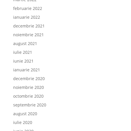
februarie 2022
ianuarie 2022
decembrie 2021
noiembrie 2021
august 2021
iulie 2021
iunie 2021
ianuarie 2021
decembrie 2020
noiembrie 2020
octombrie 2020
septembrie 2020
august 2020
iulie 2020