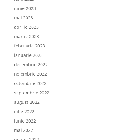
iunie 2023
mai 2023
aprilie 2023
martie 2023
februarie 2023
ianuarie 2023
decembrie 2022
noiembrie 2022
octombrie 2022
septembrie 2022
august 2022
iulie 2022
iunie 2022
mai 2022
martie 2022