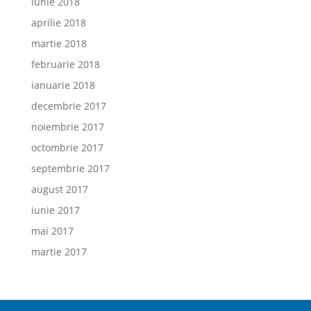
iunie 2018
aprilie 2018
martie 2018
februarie 2018
ianuarie 2018
decembrie 2017
noiembrie 2017
octombrie 2017
septembrie 2017
august 2017
iunie 2017
mai 2017
martie 2017