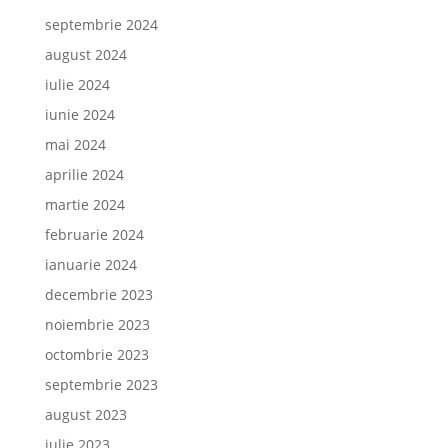
septembrie 2024
august 2024
iulie 2024
iunie 2024
mai 2024
aprilie 2024
martie 2024
februarie 2024
ianuarie 2024
decembrie 2023
noiembrie 2023
octombrie 2023
septembrie 2023
august 2023
iulie 2023