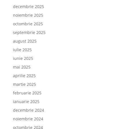
decembrie 2025
noiembrie 2025
octombrie 2025
septembrie 2025
august 2025
iulie 2025
iunie 2025
mai 2025
aprilie 2025
martie 2025
februarie 2025
ianuarie 2025
decembrie 2024
noiembrie 2024
octombrie 2024