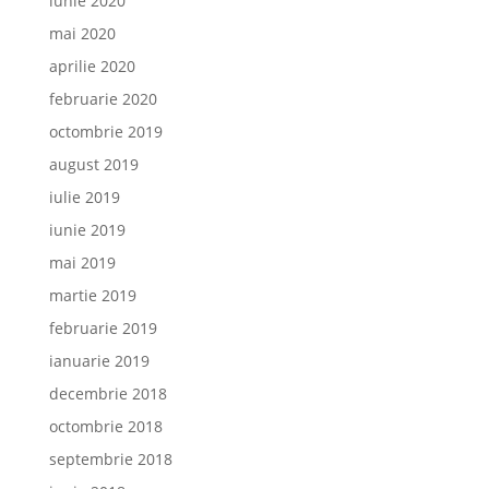
iunie 2020
mai 2020
aprilie 2020
februarie 2020
octombrie 2019
august 2019
iulie 2019
iunie 2019
mai 2019
martie 2019
februarie 2019
ianuarie 2019
decembrie 2018
octombrie 2018
septembrie 2018