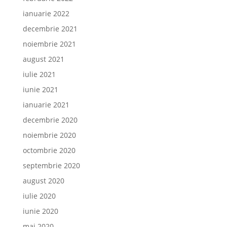
ianuarie 2022
decembrie 2021
noiembrie 2021
august 2021
iulie 2021
iunie 2021
ianuarie 2021
decembrie 2020
noiembrie 2020
octombrie 2020
septembrie 2020
august 2020
iulie 2020
iunie 2020
mai 2020