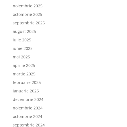
noiembrie 2025
octombrie 2025
septembrie 2025
august 2025
iulie 2025
iunie 2025
mai 2025
aprilie 2025
martie 2025
februarie 2025
ianuarie 2025
decembrie 2024
noiembrie 2024
octombrie 2024
septembrie 2024