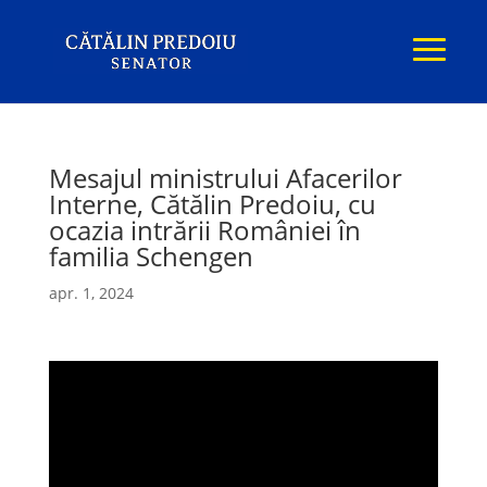
Mesajul ministrului Afacerilor
Interne, Cătălin Predoiu, cu
ocazia intrării României în
familia Schengen
apr. 1, 2024