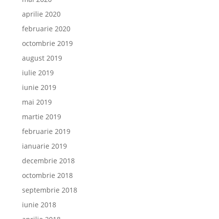
aprilie 2020
februarie 2020
octombrie 2019
august 2019
iulie 2019
iunie 2019
mai 2019
martie 2019
februarie 2019
ianuarie 2019
decembrie 2018
octombrie 2018
septembrie 2018
iunie 2018