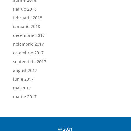
aprilie 2018
martie 2018
februarie 2018
ianuarie 2018
decembrie 2017
noiembrie 2017
octombrie 2017
septembrie 2017
august 2017
iunie 2017
mai 2017
martie 2017
@ 2021