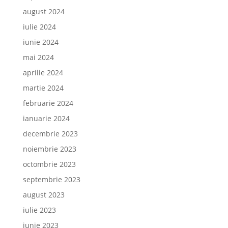
august 2024
iulie 2024
iunie 2024
mai 2024
aprilie 2024
martie 2024
februarie 2024
ianuarie 2024
decembrie 2023
noiembrie 2023
octombrie 2023
septembrie 2023
august 2023
iulie 2023
iunie 2023