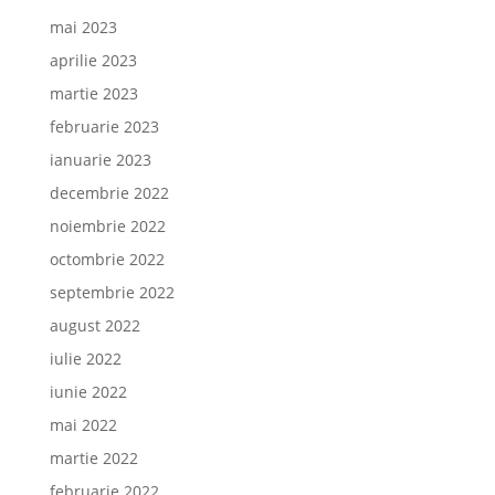
mai 2023
aprilie 2023
martie 2023
februarie 2023
ianuarie 2023
decembrie 2022
noiembrie 2022
octombrie 2022
septembrie 2022
august 2022
iulie 2022
iunie 2022
mai 2022
martie 2022
februarie 2022