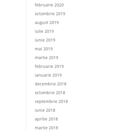
februarie 2020
octombrie 2019
august 2019
iulie 2019
iunie 2019
mai 2019
martie 2019
februarie 2019
ianuarie 2019
decembrie 2018
octombrie 2018
septembrie 2018
iunie 2018
aprilie 2018
martie 2018