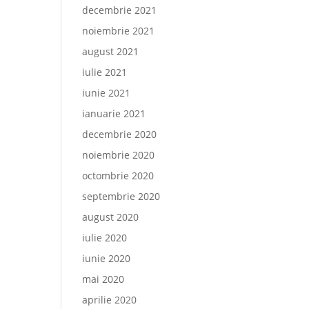
decembrie 2021
noiembrie 2021
august 2021
iulie 2021
iunie 2021
ianuarie 2021
decembrie 2020
noiembrie 2020
octombrie 2020
septembrie 2020
august 2020
iulie 2020
iunie 2020
mai 2020
aprilie 2020