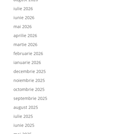
iulie 2026
iunie 2026
mai 2026
aprilie 2026
martie 2026
februarie 2026
ianuarie 2026
decembrie 2025
noiembrie 2025
octombrie 2025
septembrie 2025
august 2025
iulie 2025
iunie 2025