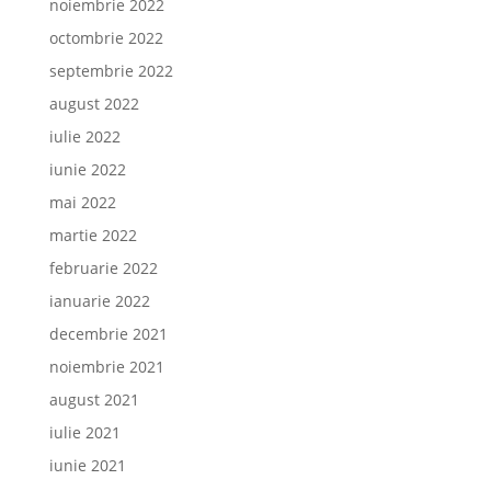
noiembrie 2022
octombrie 2022
septembrie 2022
august 2022
iulie 2022
iunie 2022
mai 2022
martie 2022
februarie 2022
ianuarie 2022
decembrie 2021
noiembrie 2021
august 2021
iulie 2021
iunie 2021