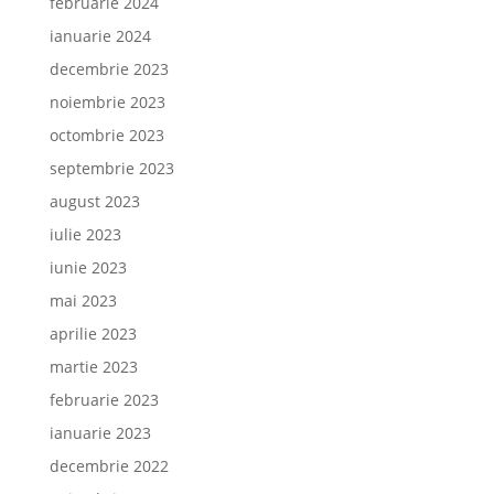
februarie 2024
ianuarie 2024
decembrie 2023
noiembrie 2023
octombrie 2023
septembrie 2023
august 2023
iulie 2023
iunie 2023
mai 2023
aprilie 2023
martie 2023
februarie 2023
ianuarie 2023
decembrie 2022