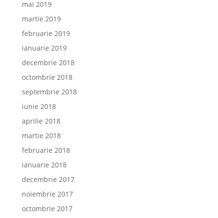
mai 2019
martie 2019
februarie 2019
ianuarie 2019
decembrie 2018
octombrie 2018
septembrie 2018
iunie 2018
aprilie 2018
martie 2018
februarie 2018
ianuarie 2018
decembrie 2017
noiembrie 2017
octombrie 2017