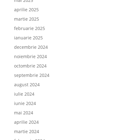
mai 2025
aprilie 2025
martie 2025
februarie 2025
ianuarie 2025
decembrie 2024
noiembrie 2024
octombrie 2024
septembrie 2024
august 2024
iulie 2024
iunie 2024
mai 2024
aprilie 2024
martie 2024