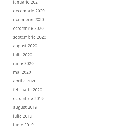
ianuarie 2021
decembrie 2020
noiembrie 2020
octombrie 2020
septembrie 2020
august 2020
iulie 2020
iunie 2020
mai 2020
aprilie 2020
februarie 2020
octombrie 2019
august 2019
iulie 2019
iunie 2019