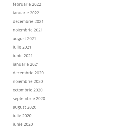
februarie 2022
ianuarie 2022
decembrie 2021
noiembrie 2021
august 2021
iulie 2021
iunie 2021
ianuarie 2021
decembrie 2020
noiembrie 2020
octombrie 2020
septembrie 2020
august 2020
iulie 2020
iunie 2020