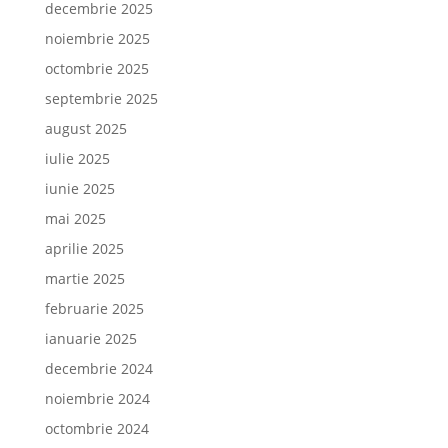
decembrie 2025
noiembrie 2025
octombrie 2025
septembrie 2025
august 2025
iulie 2025
iunie 2025
mai 2025
aprilie 2025
martie 2025
februarie 2025
ianuarie 2025
decembrie 2024
noiembrie 2024
octombrie 2024