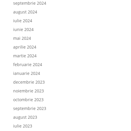
septembrie 2024
august 2024
iulie 2024
iunie 2024
mai 2024
aprilie 2024
martie 2024
februarie 2024
ianuarie 2024
decembrie 2023
noiembrie 2023
octombrie 2023
septembrie 2023
august 2023
iulie 2023