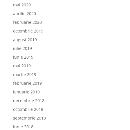
mai 2020
aprilie 2020
februarie 2020
octombrie 2019
august 2019
iulie 2019
iunie 2019
mai 2019
martie 2019
februarie 2019
ianuarie 2019
decembrie 2018
octombrie 2018
septembrie 2018
iunie 2018