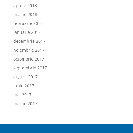
aprilie 2018
martie 2018
februarie 2018
ianuarie 2018
decembrie 2017
noiembrie 2017
octombrie 2017
septembrie 2017
august 2017
iunie 2017
mai 2017
martie 2017