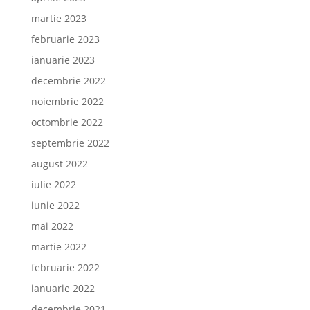
martie 2023
februarie 2023
ianuarie 2023
decembrie 2022
noiembrie 2022
octombrie 2022
septembrie 2022
august 2022
iulie 2022
iunie 2022
mai 2022
martie 2022
februarie 2022
ianuarie 2022
decembrie 2021