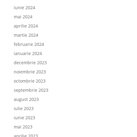
iunie 2024
mai 2024
aprilie 2024
martie 2024
februarie 2024
ianuarie 2024
decembrie 2023
noiembrie 2023
octombrie 2023
septembrie 2023
august 2023
iulie 2023
iunie 2023
mai 2023
aprilie 2023