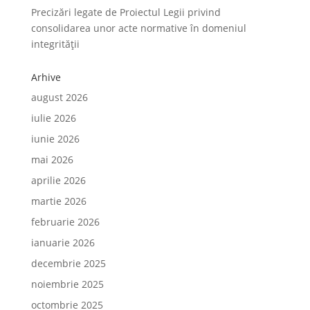
Precizări legate de Proiectul Legii privind
consolidarea unor acte normative în domeniul
integrității
Arhive
august 2026
iulie 2026
iunie 2026
mai 2026
aprilie 2026
martie 2026
februarie 2026
ianuarie 2026
decembrie 2025
noiembrie 2025
octombrie 2025