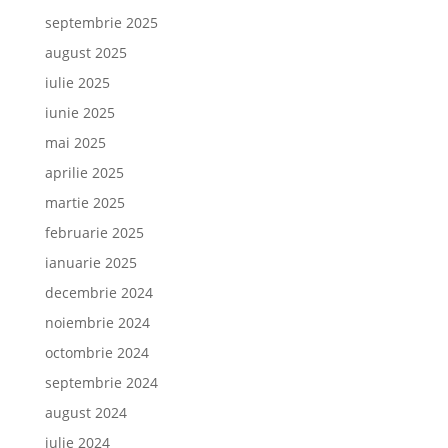
septembrie 2025
august 2025
iulie 2025
iunie 2025
mai 2025
aprilie 2025
martie 2025
februarie 2025
ianuarie 2025
decembrie 2024
noiembrie 2024
octombrie 2024
septembrie 2024
august 2024
iulie 2024