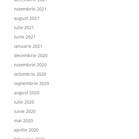
noiembrie 2021
august 2021
iulie 2021
iunie 2021
ianuarie 2021
decembrie 2020
noiembrie 2020
octombrie 2020
septembrie 2020
august 2020
iulie 2020
iunie 2020
mai 2020
aprilie 2020