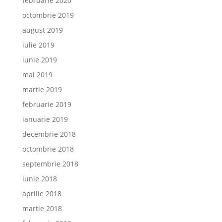
februarie 2020
octombrie 2019
august 2019
iulie 2019
iunie 2019
mai 2019
martie 2019
februarie 2019
ianuarie 2019
decembrie 2018
octombrie 2018
septembrie 2018
iunie 2018
aprilie 2018
martie 2018