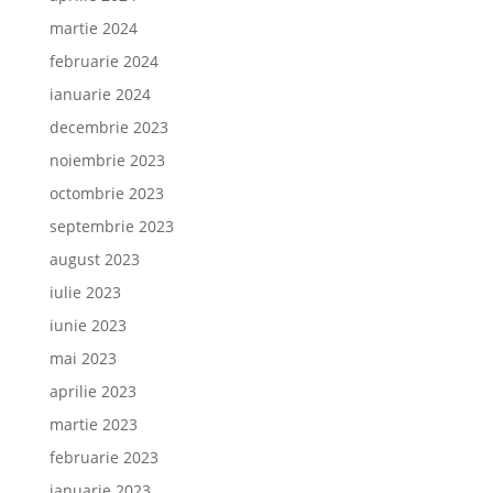
martie 2024
februarie 2024
ianuarie 2024
decembrie 2023
noiembrie 2023
octombrie 2023
septembrie 2023
august 2023
iulie 2023
iunie 2023
mai 2023
aprilie 2023
martie 2023
februarie 2023
ianuarie 2023