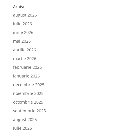
Arhive
august 2026
iulie 2026
iunie 2026
mai 2026
aprilie 2026
martie 2026
februarie 2026
ianuarie 2026
decembrie 2025
noiembrie 2025
octombrie 2025
septembrie 2025
august 2025
iulie 2025