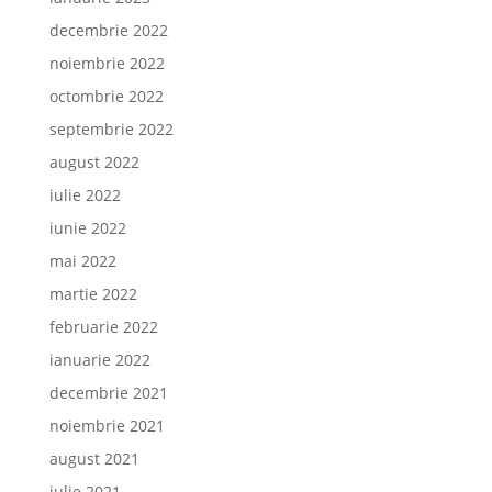
decembrie 2022
noiembrie 2022
octombrie 2022
septembrie 2022
august 2022
iulie 2022
iunie 2022
mai 2022
martie 2022
februarie 2022
ianuarie 2022
decembrie 2021
noiembrie 2021
august 2021
iulie 2021