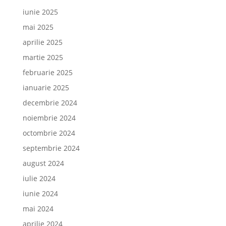
iunie 2025
mai 2025
aprilie 2025
martie 2025
februarie 2025
ianuarie 2025
decembrie 2024
noiembrie 2024
octombrie 2024
septembrie 2024
august 2024
iulie 2024
iunie 2024
mai 2024
aprilie 2024