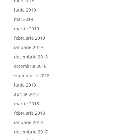
iulie 2019
iunie 2019
mai 2019
martie 2019
februarie 2019
ianuarie 2019
decembrie 2018
octombrie 2018
septembrie 2018
iunie 2018
aprilie 2018
martie 2018
februarie 2018
ianuarie 2018
decembrie 2017