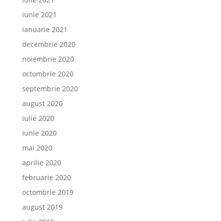
iunie 2021
ianuarie 2021
decembrie 2020
noiembrie 2020
octombrie 2020
septembrie 2020
august 2020
iulie 2020
iunie 2020
mai 2020
aprilie 2020
februarie 2020
octombrie 2019
august 2019