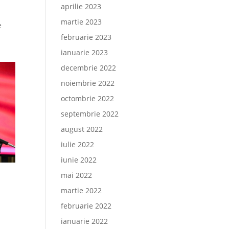
aprilie 2023
martie 2023
e
februarie 2023
ianuarie 2023
decembrie 2022
noiembrie 2022
octombrie 2022
septembrie 2022
august 2022
iulie 2022
iunie 2022
mai 2022
martie 2022
februarie 2022
ianuarie 2022