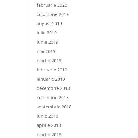
februarie 2020
octombrie 2019
august 2019
iulie 2019
iunie 2019
mai 2019
martie 2019
februarie 2019
ianuarie 2019
decembrie 2018
octombrie 2018
septembrie 2018
iunie 2018
aprilie 2018
martie 2018