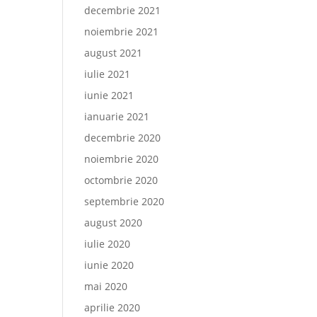
decembrie 2021
noiembrie 2021
august 2021
iulie 2021
iunie 2021
ianuarie 2021
decembrie 2020
noiembrie 2020
octombrie 2020
septembrie 2020
august 2020
iulie 2020
iunie 2020
mai 2020
aprilie 2020