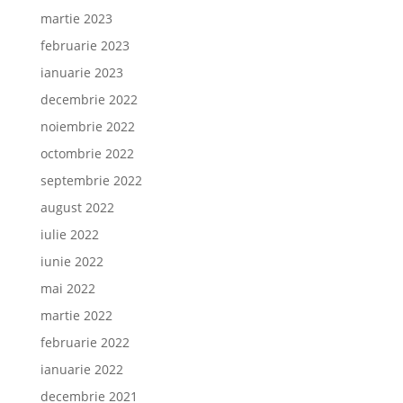
martie 2023
februarie 2023
ianuarie 2023
decembrie 2022
noiembrie 2022
octombrie 2022
septembrie 2022
august 2022
iulie 2022
iunie 2022
mai 2022
martie 2022
februarie 2022
ianuarie 2022
decembrie 2021