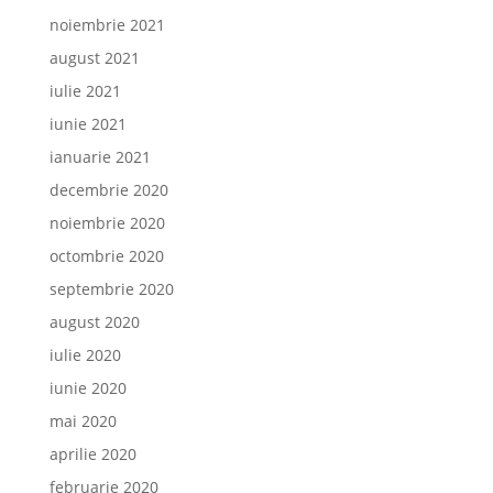
noiembrie 2021
august 2021
iulie 2021
iunie 2021
ianuarie 2021
decembrie 2020
noiembrie 2020
octombrie 2020
septembrie 2020
august 2020
iulie 2020
iunie 2020
mai 2020
aprilie 2020
februarie 2020