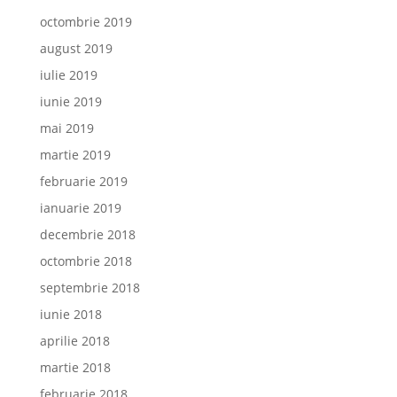
octombrie 2019
august 2019
iulie 2019
iunie 2019
mai 2019
martie 2019
februarie 2019
ianuarie 2019
decembrie 2018
octombrie 2018
septembrie 2018
iunie 2018
aprilie 2018
martie 2018
februarie 2018