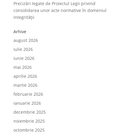
Precizări legate de Proiectul Legii privind
consolidarea unor acte normative în domeniul
integrității
Arhive
august 2026
iulie 2026
iunie 2026
mai 2026
aprilie 2026
martie 2026
februarie 2026
ianuarie 2026
decembrie 2025
noiembrie 2025
octombrie 2025