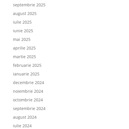
septembrie 2025
august 2025
iulie 2025
iunie 2025
mai 2025
aprilie 2025
martie 2025
februarie 2025
ianuarie 2025
decembrie 2024
noiembrie 2024
octombrie 2024
septembrie 2024
august 2024
iulie 2024