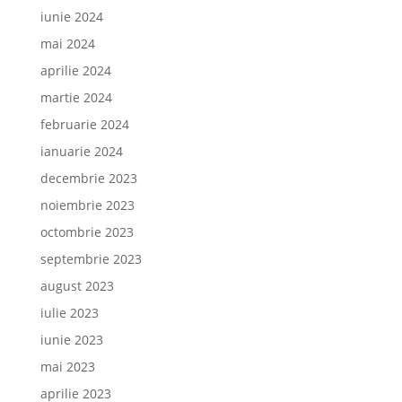
iunie 2024
mai 2024
aprilie 2024
martie 2024
februarie 2024
ianuarie 2024
decembrie 2023
noiembrie 2023
octombrie 2023
septembrie 2023
august 2023
iulie 2023
iunie 2023
mai 2023
aprilie 2023