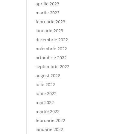
aprilie 2023
martie 2023
februarie 2023
ianuarie 2023
decembrie 2022
noiembrie 2022
octombrie 2022
septembrie 2022
august 2022
iulie 2022
iunie 2022
mai 2022
martie 2022
februarie 2022
ianuarie 2022