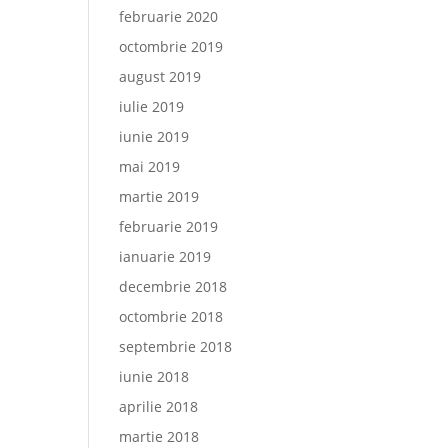
februarie 2020
octombrie 2019
august 2019
iulie 2019
iunie 2019
mai 2019
martie 2019
februarie 2019
ianuarie 2019
decembrie 2018
octombrie 2018
septembrie 2018
iunie 2018
aprilie 2018
martie 2018