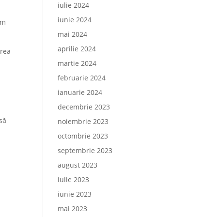
iulie 2024
iunie 2024
em
mai 2024
aprilie 2024
area
martie 2024
februarie 2024
ianuarie 2024
decembrie 2023
asă
noiembrie 2023
octombrie 2023
septembrie 2023
august 2023
iulie 2023
iunie 2023
mai 2023