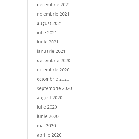
decembrie 2021
noiembrie 2021
august 2021
iulie 2021
iunie 2021
ianuarie 2021
decembrie 2020
noiembrie 2020
octombrie 2020
septembrie 2020
august 2020
iulie 2020
iunie 2020
mai 2020
aprilie 2020