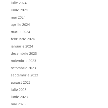
iulie 2024
iunie 2024
mai 2024
aprilie 2024
martie 2024
februarie 2024
ianuarie 2024
decembrie 2023
noiembrie 2023
octombrie 2023
septembrie 2023
august 2023
iulie 2023
iunie 2023
mai 2023