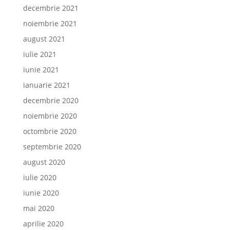
decembrie 2021
noiembrie 2021
august 2021
iulie 2021
iunie 2021
ianuarie 2021
decembrie 2020
noiembrie 2020
octombrie 2020
septembrie 2020
august 2020
iulie 2020
iunie 2020
mai 2020
aprilie 2020