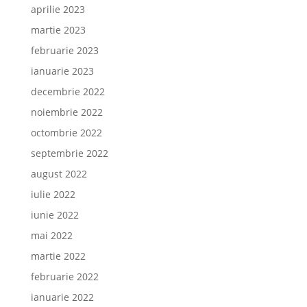
aprilie 2023
martie 2023
februarie 2023
ianuarie 2023
decembrie 2022
noiembrie 2022
octombrie 2022
septembrie 2022
august 2022
iulie 2022
iunie 2022
mai 2022
martie 2022
februarie 2022
ianuarie 2022