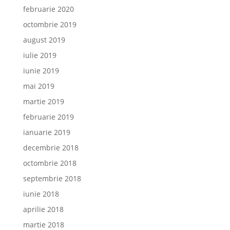
februarie 2020
octombrie 2019
august 2019
iulie 2019
iunie 2019
mai 2019
martie 2019
februarie 2019
ianuarie 2019
decembrie 2018
octombrie 2018
septembrie 2018
iunie 2018
aprilie 2018
martie 2018