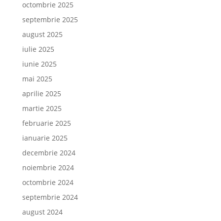
octombrie 2025
septembrie 2025
august 2025
iulie 2025
iunie 2025
mai 2025
aprilie 2025
martie 2025
februarie 2025
ianuarie 2025
decembrie 2024
noiembrie 2024
octombrie 2024
septembrie 2024
august 2024