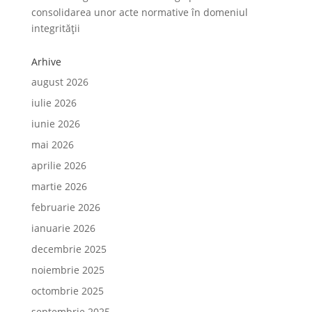
consolidarea unor acte normative în domeniul
integrității
Arhive
august 2026
iulie 2026
iunie 2026
mai 2026
aprilie 2026
martie 2026
februarie 2026
ianuarie 2026
decembrie 2025
noiembrie 2025
octombrie 2025
septembrie 2025