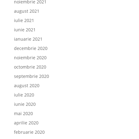
noiembrie 2021
august 2021
iulie 2021
iunie 2021
ianuarie 2021
decembrie 2020
noiembrie 2020
octombrie 2020
septembrie 2020
august 2020
iulie 2020
iunie 2020
mai 2020
aprilie 2020
februarie 2020