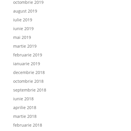
octombrie 2019
august 2019
iulie 2019
iunie 2019
mai 2019
martie 2019
februarie 2019
ianuarie 2019
decembrie 2018
octombrie 2018
septembrie 2018
iunie 2018
aprilie 2018
martie 2018
februarie 2018