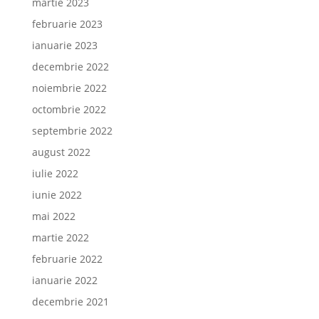
martie 2023
februarie 2023
ianuarie 2023
decembrie 2022
noiembrie 2022
octombrie 2022
septembrie 2022
august 2022
iulie 2022
iunie 2022
mai 2022
martie 2022
februarie 2022
ianuarie 2022
decembrie 2021