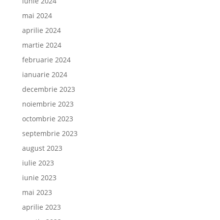
iunie 2024
mai 2024
aprilie 2024
martie 2024
februarie 2024
ianuarie 2024
decembrie 2023
noiembrie 2023
octombrie 2023
septembrie 2023
august 2023
iulie 2023
iunie 2023
mai 2023
aprilie 2023