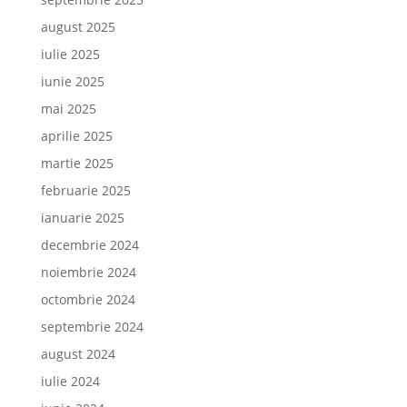
august 2025
iulie 2025
iunie 2025
mai 2025
aprilie 2025
martie 2025
februarie 2025
ianuarie 2025
decembrie 2024
noiembrie 2024
octombrie 2024
septembrie 2024
august 2024
iulie 2024