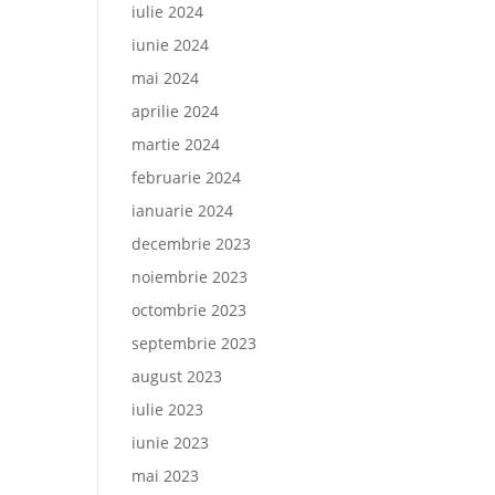
iulie 2024
iunie 2024
mai 2024
aprilie 2024
martie 2024
februarie 2024
ianuarie 2024
decembrie 2023
noiembrie 2023
octombrie 2023
septembrie 2023
august 2023
iulie 2023
iunie 2023
mai 2023