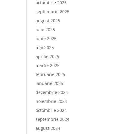
octombrie 2025
septembrie 2025
august 2025
iulie 2025
iunie 2025
mai 2025
aprilie 2025
martie 2025
februarie 2025
ianuarie 2025
decembrie 2024
noiembrie 2024
octombrie 2024
septembrie 2024
august 2024