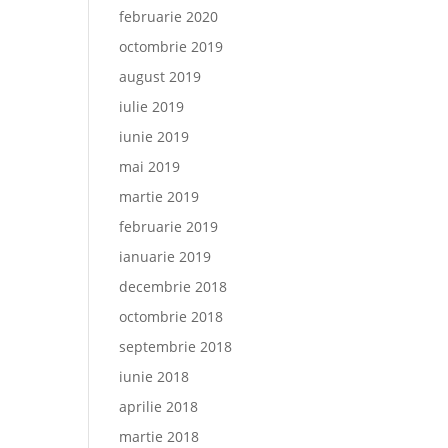
februarie 2020
octombrie 2019
august 2019
iulie 2019
iunie 2019
mai 2019
martie 2019
februarie 2019
ianuarie 2019
decembrie 2018
octombrie 2018
septembrie 2018
iunie 2018
aprilie 2018
martie 2018