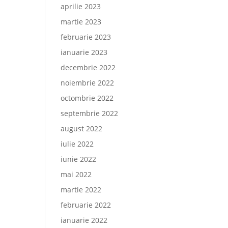
aprilie 2023
martie 2023
februarie 2023
ianuarie 2023
decembrie 2022
noiembrie 2022
octombrie 2022
septembrie 2022
august 2022
iulie 2022
iunie 2022
mai 2022
martie 2022
februarie 2022
ianuarie 2022