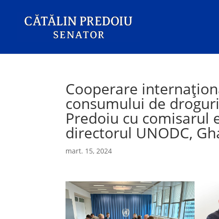
Cooperare internațional
consumului de droguri:
Predoiu cu comisarul 
directorul UNODC, Gh
mart. 15, 2024