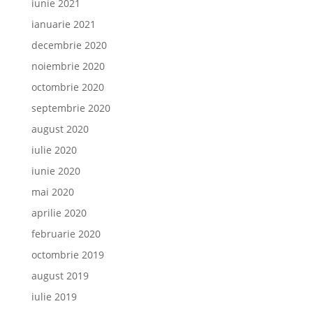
iunie 2021
ianuarie 2021
decembrie 2020
noiembrie 2020
octombrie 2020
septembrie 2020
august 2020
iulie 2020
iunie 2020
mai 2020
aprilie 2020
februarie 2020
octombrie 2019
august 2019
iulie 2019