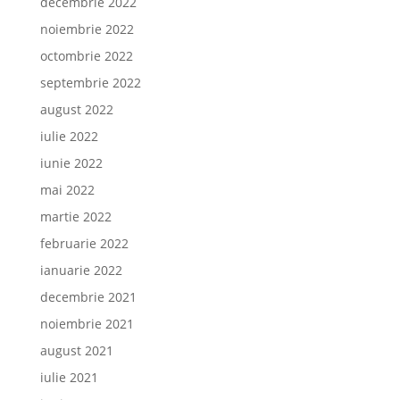
decembrie 2022
noiembrie 2022
octombrie 2022
septembrie 2022
august 2022
iulie 2022
iunie 2022
mai 2022
martie 2022
februarie 2022
ianuarie 2022
decembrie 2021
noiembrie 2021
august 2021
iulie 2021