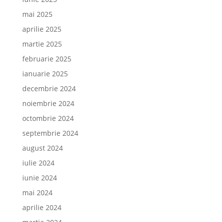
mai 2025
aprilie 2025
martie 2025
februarie 2025
ianuarie 2025
decembrie 2024
noiembrie 2024
octombrie 2024
septembrie 2024
august 2024
iulie 2024
iunie 2024
mai 2024
aprilie 2024