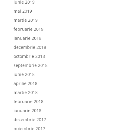
iunie 2019
mai 2019
martie 2019
februarie 2019
ianuarie 2019
decembrie 2018
octombrie 2018
septembrie 2018
iunie 2018
aprilie 2018
martie 2018
februarie 2018
ianuarie 2018
decembrie 2017
noiembrie 2017