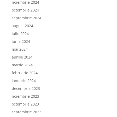
noiembrie 2024
octombrie 2024
septembrie 2024
august 2024
iulie 2024
iunie 2024
mai 2024
aprilie 2024
martie 2024
februarie 2024
ianuarie 2024
decembrie 2023
noiembrie 2023
octombrie 2023
septembrie 2023