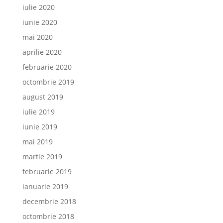
iulie 2020
iunie 2020
mai 2020
aprilie 2020
februarie 2020
octombrie 2019
august 2019
iulie 2019
iunie 2019
mai 2019
martie 2019
februarie 2019
ianuarie 2019
decembrie 2018
octombrie 2018