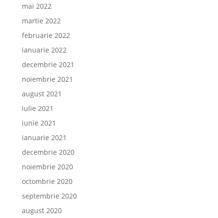
mai 2022
martie 2022
februarie 2022
ianuarie 2022
decembrie 2021
noiembrie 2021
august 2021
iulie 2021
iunie 2021
ianuarie 2021
decembrie 2020
noiembrie 2020
octombrie 2020
septembrie 2020
august 2020