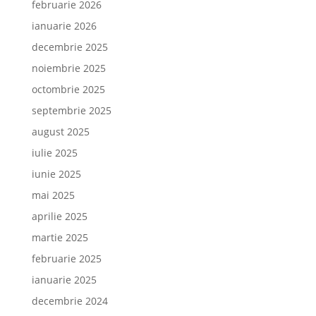
februarie 2026
ianuarie 2026
decembrie 2025
noiembrie 2025
octombrie 2025
septembrie 2025
august 2025
iulie 2025
iunie 2025
mai 2025
aprilie 2025
martie 2025
februarie 2025
ianuarie 2025
decembrie 2024