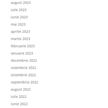
august 2023
iulie 2023
iunie 2023
mai 2023
aprilie 2023
martie 2023
februarie 2023
ianuarie 2023
decembrie 2022
noiembrie 2022
octombrie 2022
septembrie 2022
august 2022
iulie 2022
iunie 2022