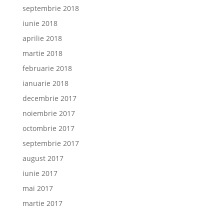
septembrie 2018
iunie 2018
aprilie 2018
martie 2018
februarie 2018
ianuarie 2018
decembrie 2017
noiembrie 2017
octombrie 2017
septembrie 2017
august 2017
iunie 2017
mai 2017
martie 2017