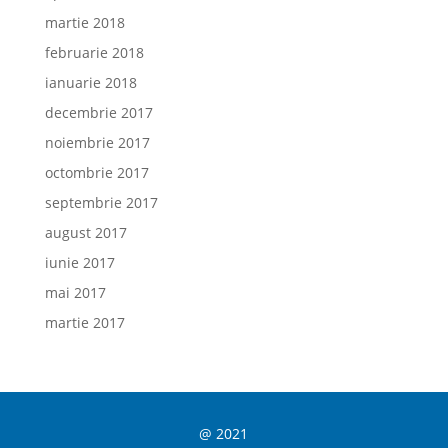
martie 2018
februarie 2018
ianuarie 2018
decembrie 2017
noiembrie 2017
octombrie 2017
septembrie 2017
august 2017
iunie 2017
mai 2017
martie 2017
@ 2021