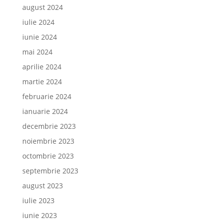
august 2024
iulie 2024
iunie 2024
mai 2024
aprilie 2024
martie 2024
februarie 2024
ianuarie 2024
decembrie 2023
noiembrie 2023
octombrie 2023
septembrie 2023
august 2023
iulie 2023
iunie 2023