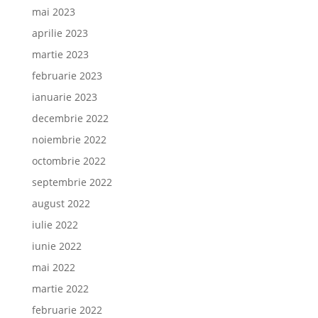
mai 2023
aprilie 2023
martie 2023
februarie 2023
ianuarie 2023
decembrie 2022
noiembrie 2022
octombrie 2022
septembrie 2022
august 2022
iulie 2022
iunie 2022
mai 2022
martie 2022
februarie 2022