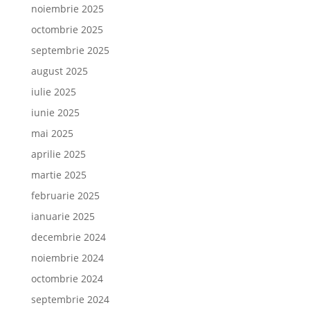
noiembrie 2025
octombrie 2025
septembrie 2025
august 2025
iulie 2025
iunie 2025
mai 2025
aprilie 2025
martie 2025
februarie 2025
ianuarie 2025
decembrie 2024
noiembrie 2024
octombrie 2024
septembrie 2024