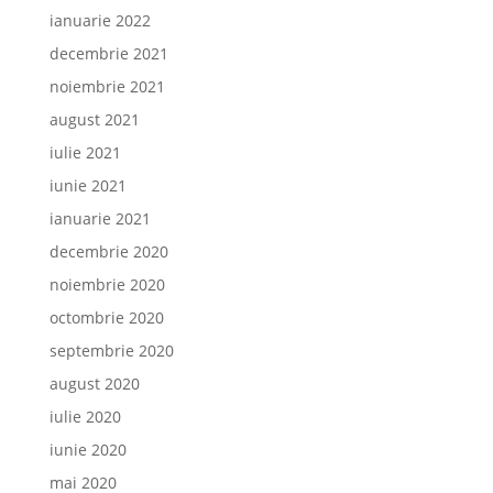
ianuarie 2022
decembrie 2021
noiembrie 2021
august 2021
iulie 2021
iunie 2021
ianuarie 2021
decembrie 2020
noiembrie 2020
octombrie 2020
septembrie 2020
august 2020
iulie 2020
iunie 2020
mai 2020