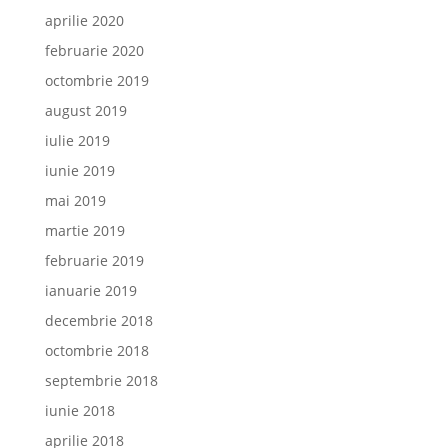
aprilie 2020
februarie 2020
octombrie 2019
august 2019
iulie 2019
iunie 2019
mai 2019
martie 2019
februarie 2019
ianuarie 2019
decembrie 2018
octombrie 2018
septembrie 2018
iunie 2018
aprilie 2018