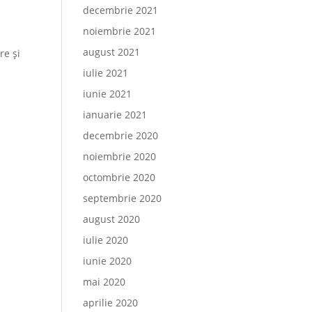
decembrie 2021
noiembrie 2021
august 2021
re și
iulie 2021
iunie 2021
ianuarie 2021
decembrie 2020
noiembrie 2020
octombrie 2020
septembrie 2020
august 2020
iulie 2020
iunie 2020
mai 2020
aprilie 2020