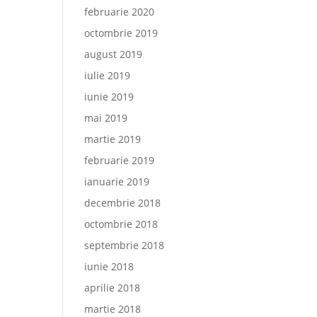
februarie 2020
octombrie 2019
august 2019
iulie 2019
iunie 2019
mai 2019
martie 2019
februarie 2019
ianuarie 2019
decembrie 2018
octombrie 2018
septembrie 2018
iunie 2018
aprilie 2018
martie 2018