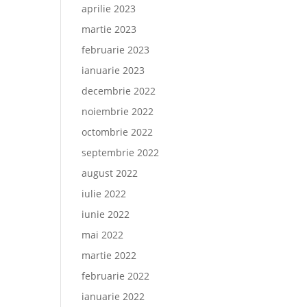
aprilie 2023
martie 2023
februarie 2023
ianuarie 2023
decembrie 2022
noiembrie 2022
octombrie 2022
septembrie 2022
august 2022
iulie 2022
iunie 2022
mai 2022
martie 2022
februarie 2022
ianuarie 2022