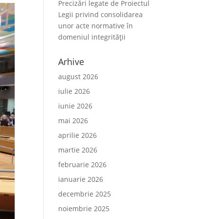
Precizări legate de Proiectul
Legii privind consolidarea
unor acte normative în
domeniul integrității
Arhive
august 2026
iulie 2026
iunie 2026
mai 2026
aprilie 2026
martie 2026
februarie 2026
ianuarie 2026
decembrie 2025
noiembrie 2025