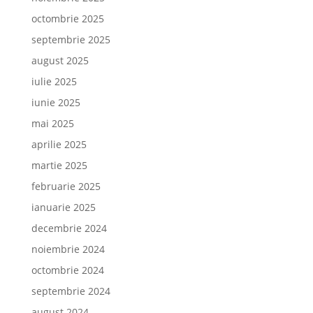
octombrie 2025
septembrie 2025
august 2025
iulie 2025
iunie 2025
mai 2025
aprilie 2025
martie 2025
februarie 2025
ianuarie 2025
decembrie 2024
noiembrie 2024
octombrie 2024
septembrie 2024
august 2024