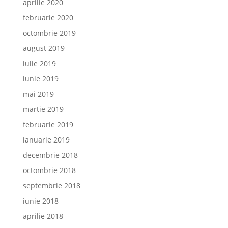
aprilie 2020
februarie 2020
octombrie 2019
august 2019
iulie 2019
iunie 2019
mai 2019
martie 2019
februarie 2019
ianuarie 2019
decembrie 2018
octombrie 2018
septembrie 2018
iunie 2018
aprilie 2018