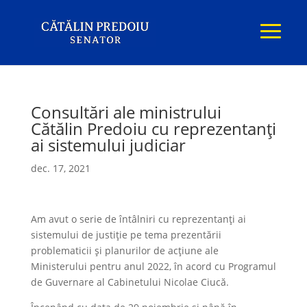
Consultări ale ministrului
Cătălin Predoiu cu reprezentanți
ai sistemului judiciar
dec. 17, 2021
Am avut o serie de întâlniri cu reprezentanți ai
sistemului de justiție pe tema prezentării
problematicii și planurilor de acțiune ale
Ministerului pentru anul 2022, în acord cu Programul
de Guvernare al Cabinetului Nicolae Ciucă.