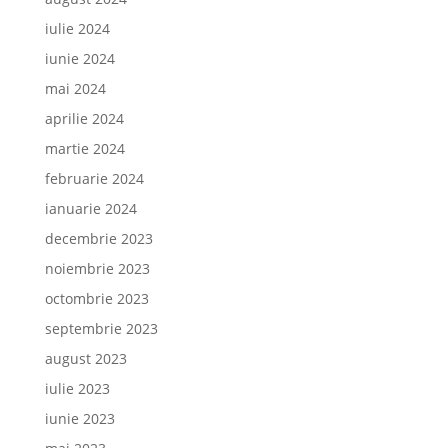
iulie 2024
iunie 2024
mai 2024
aprilie 2024
martie 2024
februarie 2024
ianuarie 2024
decembrie 2023
noiembrie 2023
octombrie 2023
septembrie 2023
august 2023
iulie 2023
iunie 2023