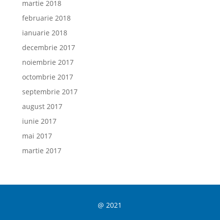
martie 2018
februarie 2018
ianuarie 2018
decembrie 2017
noiembrie 2017
octombrie 2017
septembrie 2017
august 2017
iunie 2017
mai 2017
martie 2017
@ 2021