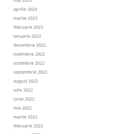
mai 2023
aprilie 2023
martie 2023
februarie 2023
ianuarie 2023
decembrie 2022
noiembrie 2022
octombrie 2022
septembrie 2022
august 2022
iulie 2022
iunie 2022
mai 2022
martie 2022
februarie 2022