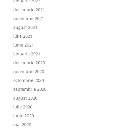
ianuarie 2022
decembrie 2021
noiembrie 2021
august 2021
iulie 2021
iunie 2021
ianuarie 2021
decembrie 2020
noiembrie 2020
octombrie 2020
septembrie 2020
august 2020
iulie 2020
iunie 2020
mai 2020