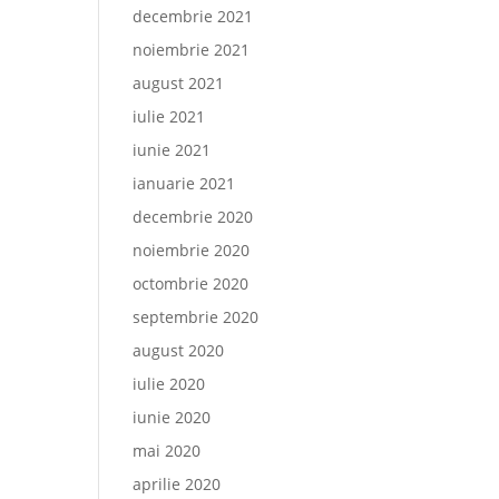
decembrie 2021
noiembrie 2021
august 2021
iulie 2021
iunie 2021
ianuarie 2021
decembrie 2020
noiembrie 2020
octombrie 2020
septembrie 2020
august 2020
iulie 2020
iunie 2020
mai 2020
aprilie 2020