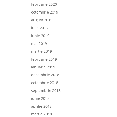
februarie 2020
octombrie 2019
august 2019
iulie 2019
iunie 2019
mai 2019
martie 2019
februarie 2019
ianuarie 2019
decembrie 2018
octombrie 2018
septembrie 2018
iunie 2018
aprilie 2018
martie 2018