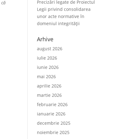
Precizări legate de Proiectul
 că
Legii privind consolidarea
unor acte normative în
domeniul integrității
Arhive
august 2026
iulie 2026
iunie 2026
mai 2026
aprilie 2026
martie 2026
februarie 2026
ianuarie 2026
decembrie 2025
noiembrie 2025