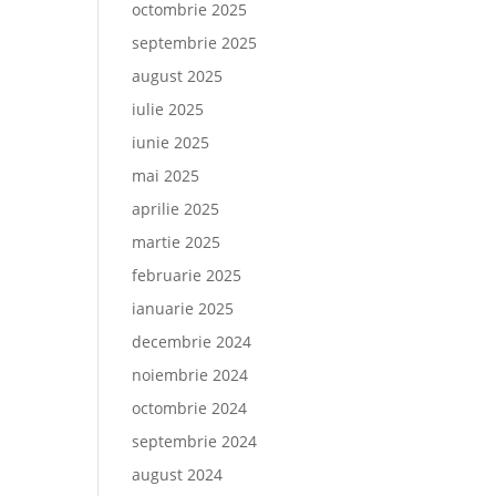
octombrie 2025
septembrie 2025
august 2025
iulie 2025
iunie 2025
mai 2025
aprilie 2025
martie 2025
februarie 2025
ianuarie 2025
decembrie 2024
noiembrie 2024
octombrie 2024
septembrie 2024
august 2024