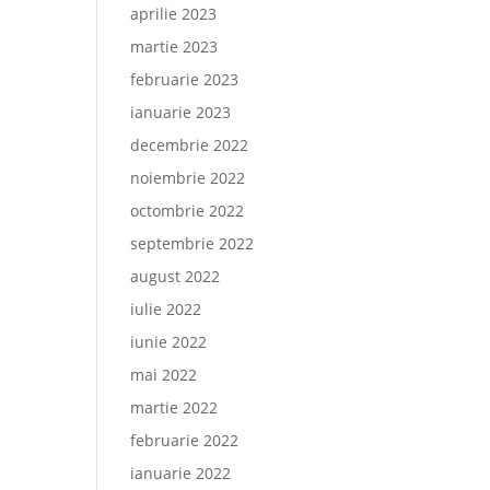
aprilie 2023
martie 2023
februarie 2023
ianuarie 2023
decembrie 2022
noiembrie 2022
octombrie 2022
septembrie 2022
august 2022
iulie 2022
iunie 2022
mai 2022
martie 2022
februarie 2022
ianuarie 2022