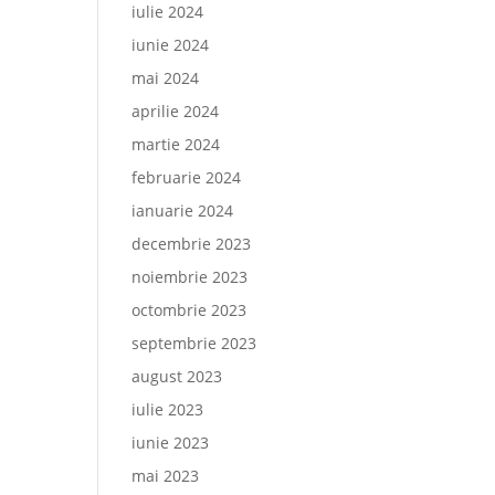
iulie 2024
iunie 2024
mai 2024
aprilie 2024
martie 2024
februarie 2024
ianuarie 2024
decembrie 2023
noiembrie 2023
octombrie 2023
septembrie 2023
august 2023
iulie 2023
iunie 2023
mai 2023