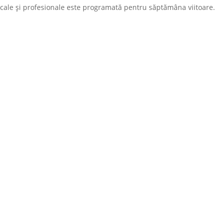
dicale și profesionale este programată pentru săptămâna viitoare.