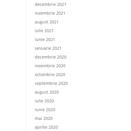
decembrie 2021
noiembrie 2021
august 2021
iulie 2021
iunie 2021
ianuarie 2021
decembrie 2020
noiembrie 2020
octombrie 2020
septembrie 2020
august 2020
iulie 2020
iunie 2020
mai 2020
aprilie 2020