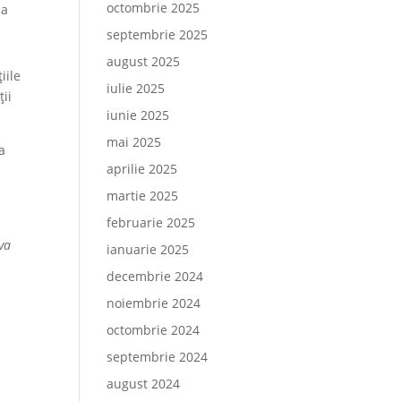
octombrie 2025
ia
septembrie 2025
august 2025
iile
iulie 2025
ții
iunie 2025
mai 2025
a
aprilie 2025
martie 2025
februarie 2025
 va
ianuarie 2025
decembrie 2024
noiembrie 2024
octombrie 2024
septembrie 2024
august 2024