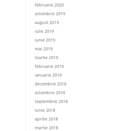
februarie 2020
octombrie 2019
august 2019
iulie 2019
iunie 2019
mai 2019
martie 2019
februarie 2019
ianuarie 2019
decembrie 2018
octombrie 2018
septembrie 2018
iunie 2018
aprilie 2018
martie 2018