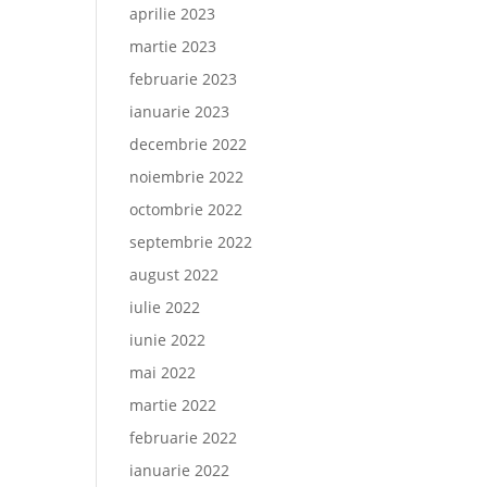
aprilie 2023
martie 2023
februarie 2023
ianuarie 2023
decembrie 2022
noiembrie 2022
octombrie 2022
septembrie 2022
august 2022
iulie 2022
iunie 2022
mai 2022
martie 2022
februarie 2022
ianuarie 2022