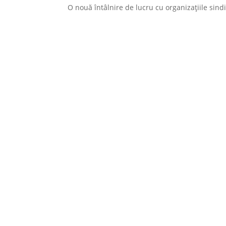
O nouă întâlnire de lucru cu organizațiile sin