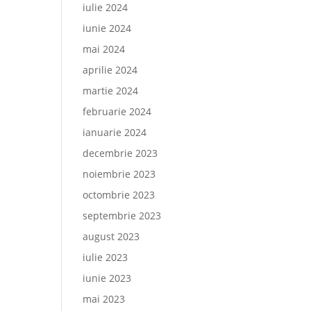
iulie 2024
iunie 2024
mai 2024
aprilie 2024
martie 2024
februarie 2024
ianuarie 2024
decembrie 2023
noiembrie 2023
octombrie 2023
septembrie 2023
august 2023
iulie 2023
iunie 2023
mai 2023