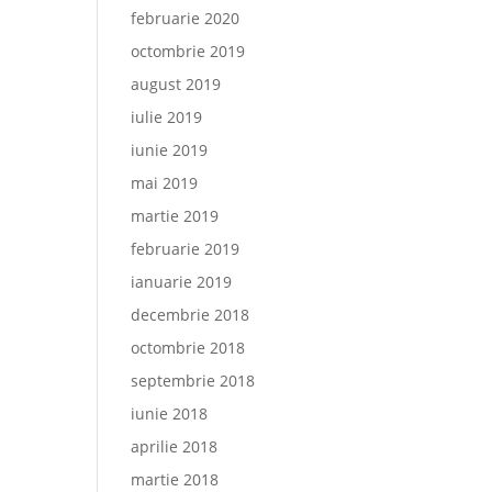
februarie 2020
octombrie 2019
august 2019
iulie 2019
iunie 2019
mai 2019
martie 2019
februarie 2019
ianuarie 2019
decembrie 2018
octombrie 2018
septembrie 2018
iunie 2018
aprilie 2018
martie 2018