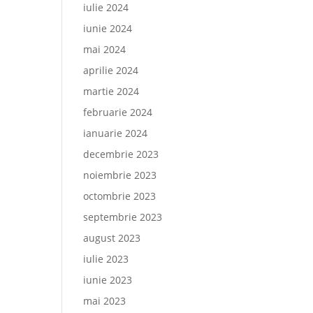
iulie 2024
iunie 2024
mai 2024
aprilie 2024
martie 2024
februarie 2024
ianuarie 2024
decembrie 2023
noiembrie 2023
octombrie 2023
septembrie 2023
august 2023
iulie 2023
iunie 2023
mai 2023