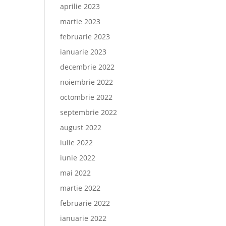
aprilie 2023
martie 2023
februarie 2023
ianuarie 2023
decembrie 2022
noiembrie 2022
octombrie 2022
septembrie 2022
august 2022
iulie 2022
iunie 2022
mai 2022
martie 2022
februarie 2022
ianuarie 2022