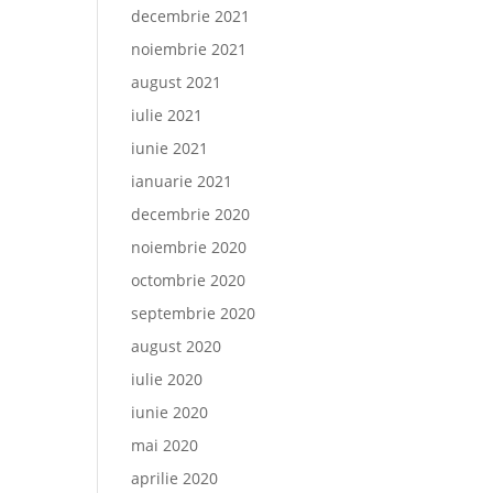
decembrie 2021
noiembrie 2021
august 2021
iulie 2021
iunie 2021
ianuarie 2021
decembrie 2020
noiembrie 2020
octombrie 2020
septembrie 2020
august 2020
iulie 2020
iunie 2020
mai 2020
aprilie 2020