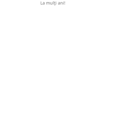
La mulți ani!