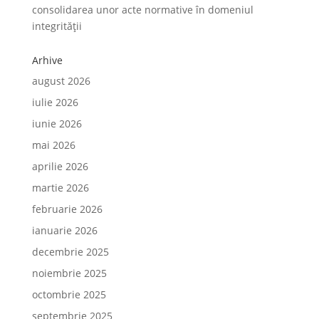
consolidarea unor acte normative în domeniul
integrității
Arhive
august 2026
iulie 2026
iunie 2026
mai 2026
aprilie 2026
martie 2026
februarie 2026
ianuarie 2026
decembrie 2025
noiembrie 2025
octombrie 2025
septembrie 2025