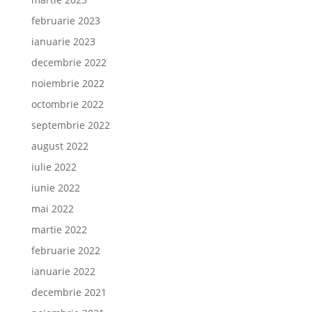
februarie 2023
ianuarie 2023
decembrie 2022
noiembrie 2022
octombrie 2022
septembrie 2022
august 2022
iulie 2022
iunie 2022
mai 2022
martie 2022
februarie 2022
ianuarie 2022
decembrie 2021