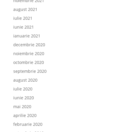
noiembrie 2021
august 2021
iulie 2021
iunie 2021
ianuarie 2021
decembrie 2020
noiembrie 2020
octombrie 2020
septembrie 2020
august 2020
iulie 2020
iunie 2020
mai 2020
aprilie 2020
februarie 2020