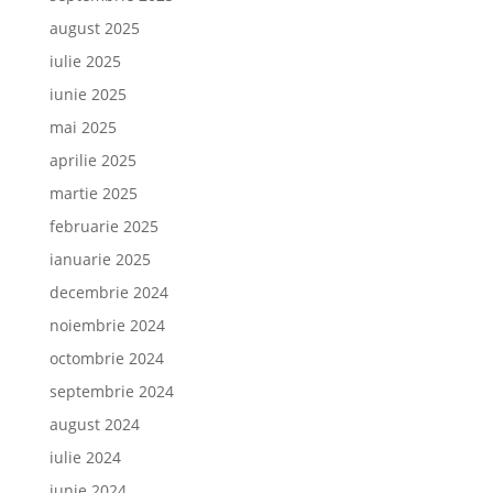
august 2025
iulie 2025
iunie 2025
mai 2025
aprilie 2025
martie 2025
februarie 2025
ianuarie 2025
decembrie 2024
noiembrie 2024
octombrie 2024
septembrie 2024
august 2024
iulie 2024
iunie 2024