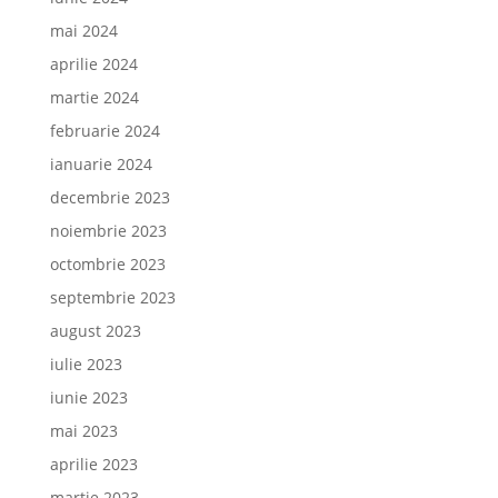
mai 2024
aprilie 2024
martie 2024
februarie 2024
ianuarie 2024
decembrie 2023
noiembrie 2023
octombrie 2023
septembrie 2023
august 2023
iulie 2023
iunie 2023
mai 2023
aprilie 2023
martie 2023