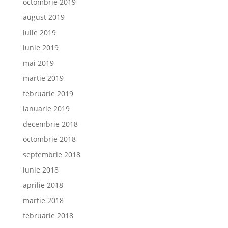
octombrie 2019
august 2019
iulie 2019
iunie 2019
mai 2019
martie 2019
februarie 2019
ianuarie 2019
decembrie 2018
octombrie 2018
septembrie 2018
iunie 2018
aprilie 2018
martie 2018
februarie 2018