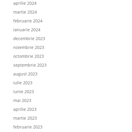
aprilie 2024
martie 2024
februarie 2024
ianuarie 2024
decembrie 2023
noiembrie 2023
octombrie 2023
septembrie 2023
august 2023
iulie 2023
iunie 2023
mai 2023
aprilie 2023
martie 2023
februarie 2023