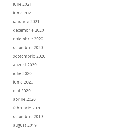
iulie 2021
iunie 2021
ianuarie 2021
decembrie 2020
noiembrie 2020
octombrie 2020
septembrie 2020
august 2020
iulie 2020
iunie 2020
mai 2020
aprilie 2020
februarie 2020
octombrie 2019
august 2019