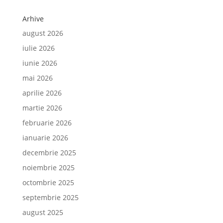
Arhive
august 2026
iulie 2026
iunie 2026
mai 2026
aprilie 2026
martie 2026
februarie 2026
ianuarie 2026
decembrie 2025
noiembrie 2025
octombrie 2025
septembrie 2025
august 2025