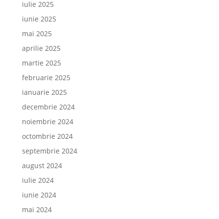
iulie 2025
iunie 2025
mai 2025
aprilie 2025
martie 2025
februarie 2025
ianuarie 2025
decembrie 2024
noiembrie 2024
octombrie 2024
septembrie 2024
august 2024
iulie 2024
iunie 2024
mai 2024