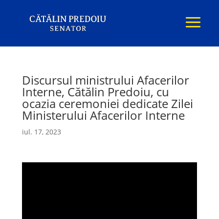
Discursul ministrului Afacerilor
Interne, Cătălin Predoiu, cu
ocazia ceremoniei dedicate Zilei
Ministerului Afacerilor Interne
iul. 17, 2023