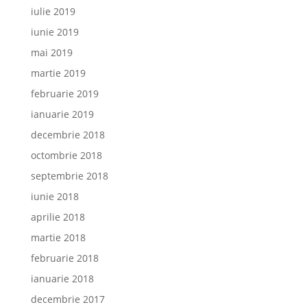
iulie 2019
iunie 2019
mai 2019
martie 2019
februarie 2019
ianuarie 2019
decembrie 2018
octombrie 2018
septembrie 2018
iunie 2018
aprilie 2018
martie 2018
februarie 2018
ianuarie 2018
decembrie 2017