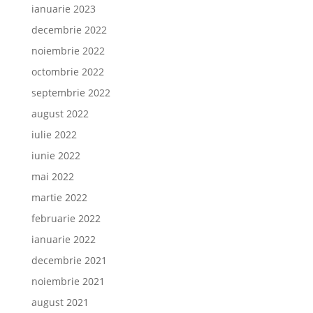
ianuarie 2023
decembrie 2022
noiembrie 2022
octombrie 2022
septembrie 2022
august 2022
iulie 2022
iunie 2022
mai 2022
martie 2022
februarie 2022
ianuarie 2022
decembrie 2021
noiembrie 2021
august 2021