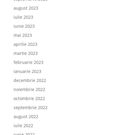
august 2023
iulie 2023
iunie 2023
mai 2023
aprilie 2023
martie 2023
februarie 2023
ianuarie 2023
decembrie 2022
noiembrie 2022
octombrie 2022
septembrie 2022
august 2022
iulie 2022
iunie 2022