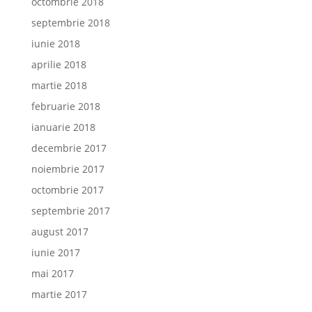
octombrie 2018
septembrie 2018
iunie 2018
aprilie 2018
martie 2018
februarie 2018
ianuarie 2018
decembrie 2017
noiembrie 2017
octombrie 2017
septembrie 2017
august 2017
iunie 2017
mai 2017
martie 2017