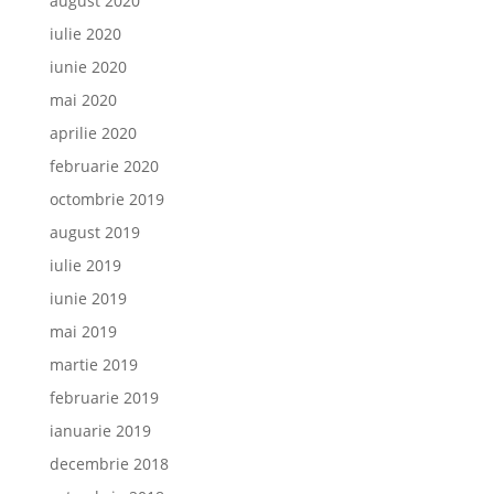
august 2020
iulie 2020
iunie 2020
mai 2020
aprilie 2020
februarie 2020
octombrie 2019
august 2019
iulie 2019
iunie 2019
mai 2019
martie 2019
februarie 2019
ianuarie 2019
decembrie 2018