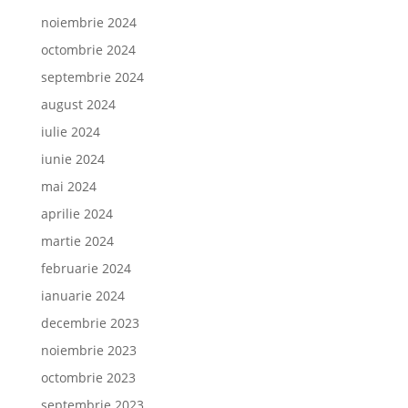
noiembrie 2024
octombrie 2024
septembrie 2024
august 2024
iulie 2024
iunie 2024
mai 2024
aprilie 2024
martie 2024
februarie 2024
ianuarie 2024
decembrie 2023
noiembrie 2023
octombrie 2023
septembrie 2023