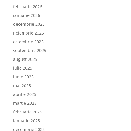
februarie 2026
ianuarie 2026
decembrie 2025
noiembrie 2025
octombrie 2025
septembrie 2025
august 2025
iulie 2025
iunie 2025
mai 2025
aprilie 2025
martie 2025
februarie 2025
ianuarie 2025
decembrie 2024