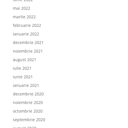
mai 2022
martie 2022
februarie 2022
ianuarie 2022
decembrie 2021
noiembrie 2021
august 2021
iulie 2021
iunie 2021
ianuarie 2021
decembrie 2020
noiembrie 2020
octombrie 2020
septembrie 2020