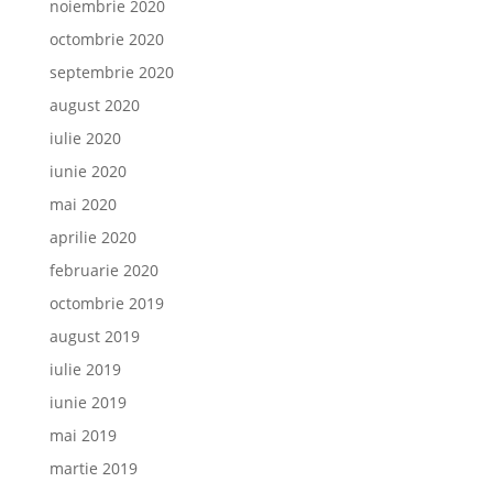
noiembrie 2020
octombrie 2020
septembrie 2020
august 2020
iulie 2020
iunie 2020
mai 2020
aprilie 2020
februarie 2020
octombrie 2019
august 2019
iulie 2019
iunie 2019
mai 2019
martie 2019