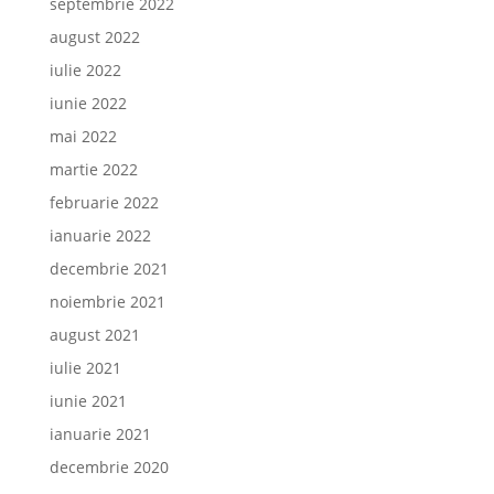
septembrie 2022
august 2022
iulie 2022
iunie 2022
mai 2022
martie 2022
februarie 2022
ianuarie 2022
decembrie 2021
noiembrie 2021
august 2021
iulie 2021
iunie 2021
ianuarie 2021
decembrie 2020