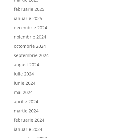
februarie 2025
ianuarie 2025
decembrie 2024
noiembrie 2024
octombrie 2024
septembrie 2024
august 2024
iulie 2024
iunie 2024
mai 2024
aprilie 2024
martie 2024
februarie 2024
ianuarie 2024