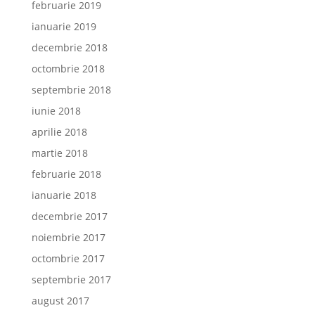
februarie 2019
ianuarie 2019
decembrie 2018
octombrie 2018
septembrie 2018
iunie 2018
aprilie 2018
martie 2018
februarie 2018
ianuarie 2018
decembrie 2017
noiembrie 2017
octombrie 2017
septembrie 2017
august 2017