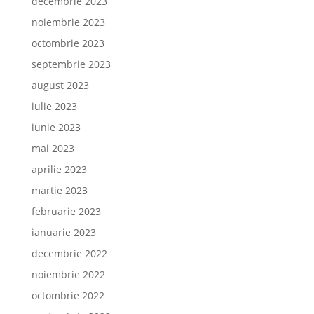
decembrie 2023
noiembrie 2023
octombrie 2023
septembrie 2023
august 2023
iulie 2023
iunie 2023
mai 2023
aprilie 2023
martie 2023
februarie 2023
ianuarie 2023
decembrie 2022
noiembrie 2022
octombrie 2022