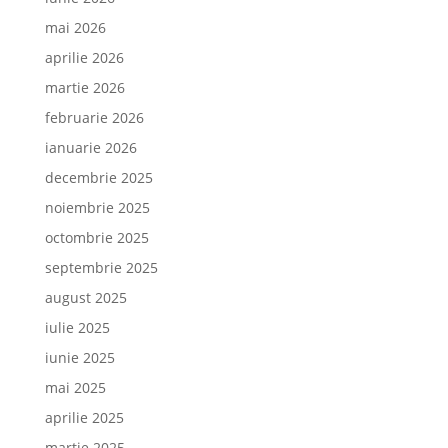
mai 2026
aprilie 2026
martie 2026
februarie 2026
ianuarie 2026
decembrie 2025
noiembrie 2025
octombrie 2025
septembrie 2025
august 2025
iulie 2025
iunie 2025
mai 2025
aprilie 2025
martie 2025