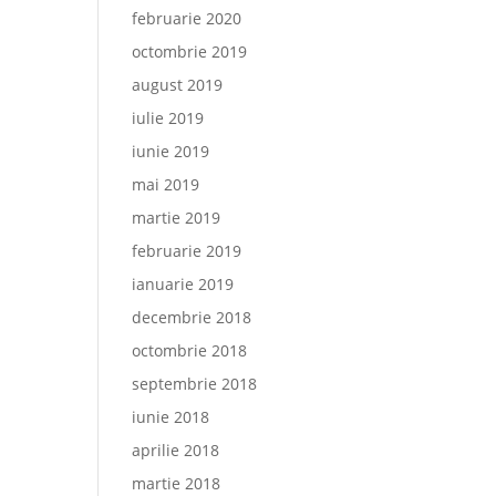
februarie 2020
octombrie 2019
august 2019
iulie 2019
iunie 2019
mai 2019
martie 2019
februarie 2019
ianuarie 2019
decembrie 2018
octombrie 2018
septembrie 2018
iunie 2018
aprilie 2018
martie 2018