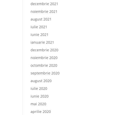
decembrie 2021
noiembrie 2021
august 2021
iulie 2021
iunie 2021
ianuarie 2021
decembrie 2020
noiembrie 2020
octombrie 2020
septembrie 2020
august 2020
iulie 2020
iunie 2020
mai 2020
aprilie 2020