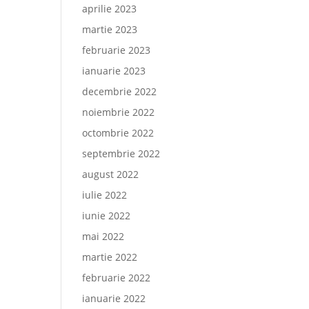
aprilie 2023
martie 2023
februarie 2023
ianuarie 2023
decembrie 2022
noiembrie 2022
octombrie 2022
septembrie 2022
august 2022
iulie 2022
iunie 2022
mai 2022
martie 2022
februarie 2022
ianuarie 2022