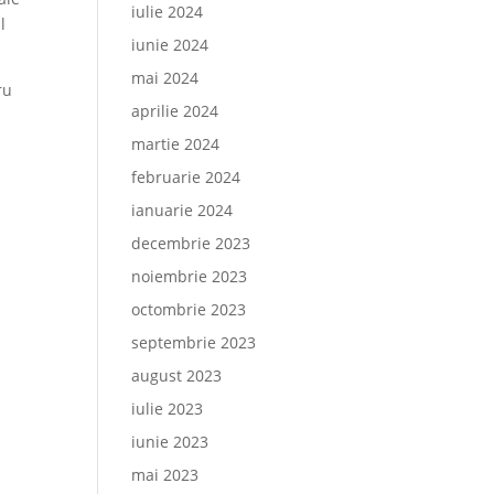
iulie 2024
l
iunie 2024
mai 2024
ru
aprilie 2024
martie 2024
februarie 2024
ianuarie 2024
decembrie 2023
noiembrie 2023
octombrie 2023
septembrie 2023
august 2023
iulie 2023
iunie 2023
mai 2023